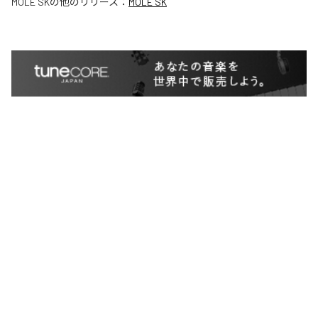
MOLE SK
の他のリリース：
MOLE SK