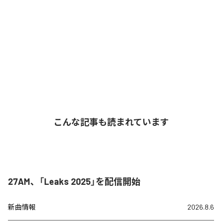
こんな記事も読まれています
27AM、「Leaks 2025」を配信開始
新曲情報
2026.8.6