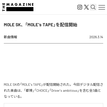
MOLE SK、「MOLE's TAPE」を配信開始
新曲情報
2026.3.14
MOLE SKの「MOLE's TAPE」が配信開始された。今回デジタル配信さ
れた楽曲は、「都博」「CHOICE」「Driver's ambitious」を含む全3曲と
なっている。