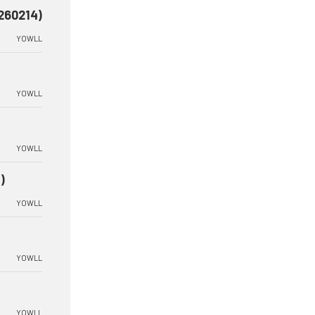
260214)
YOWLL
YOWLL
YOWLL
)
YOWLL
YOWLL
YOWLL