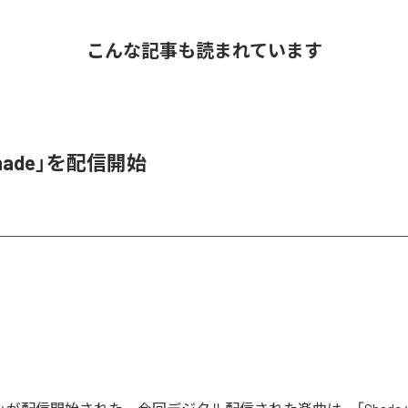
こんな記事も読まれています
hade」を配信開始