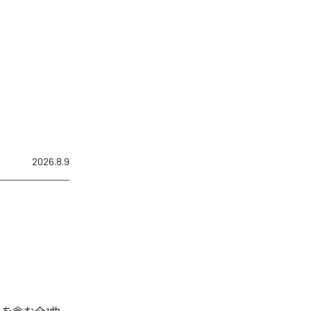
2026.8.9