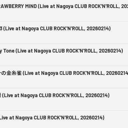
AWBERRY MIND (Live at Nagoya CLUB ROCK'N'ROLL, 20
3 (Live at Nagoya CLUB ROCK'N'ROLL, 20260214)
y Tone (Live at Nagoya CLUB ROCK'N'ROLL, 20260214)
金糸雀 (Live at Nagoya CLUB ROCK'N'ROLL, 20260214
(Live at Nagoya CLUB ROCK'N'ROLL, 20260214)
Live at Nagoya CLUB ROCK'N'ROLL, 20260214)