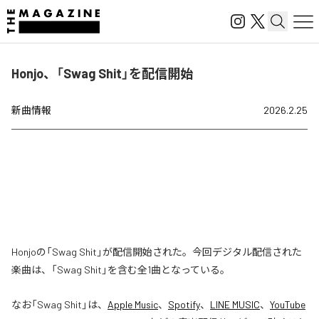
Honjo、「Swag Shit」を配信開始
新曲情報
2026.2.25
Honjoの「Swag Shit」が配信開始された。今回デジタル配信された
楽曲は、「Swag Shit」を含む全1曲となっている。
なお「
Swag Shit
」は、
Apple Music
、
Spotify
、
LINE MUSIC
、
YouTube