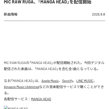
MIC RAW RUGA、「MANGA HEAD」を配信開始
新曲情報
2026.8.8
MIC RAW RUGAの「MANGA HEAD」が配信開始された。今回デジタル
配信された楽曲は、「MANGA HEAD」を含む全1曲となっている。
なお「
MANGA HEAD
」は、
Apple Music
、
Spotify
、
LINE MUSIC
、
Amazon Music Unlimited
などの音楽配信サービスで聴くことができ
る。
各配信サービス：
MANGA HEAD