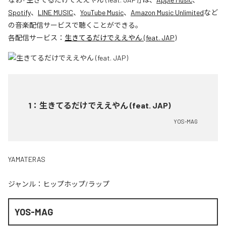
Spotify
、
LINE MUSIC
、
YouTube Music
、
Amazon Music Unlimited
など
の音楽配信サービスで聴くことができる。
各配信サービス：
生きてるだけでええやん (feat. JAP)
1
：
生きてるだけでええやん (feat. JAP)
YOS-MAG
YAMATERAS
ジャンル：
ヒップホップ/ラップ
YOS-MAG