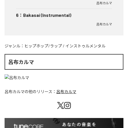
呂布カルマ
6
：
Bakasai (Instrumental)
呂布カルマ
ジャンル：
ヒップホップ/ラップ
/
インストゥルメンタル
呂布カルマ
呂布カルマ
の他のリリース：
呂布カルマ