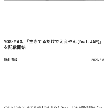
YOS-MAG、「生きてるだけでええやん (feat. JAP)」
を配信開始
新曲情報
2026.8.8
YOS-MAGの「生きてるだけでええやん (feat. JAP)」が配信開始され