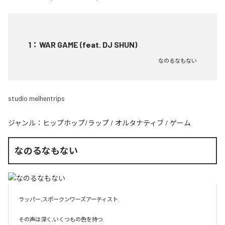
1
：
WAR GAME (feat. DJ SHUN)
なのるなもない
studio melhentrips
ジャンル：
ヒップホップ/ラップ
/
オルタナティブ
/
ゲーム
なのるなもない
ラッパー,スポークンワーズアーティスト.

その声は深く,いくつもの色を持つ.
