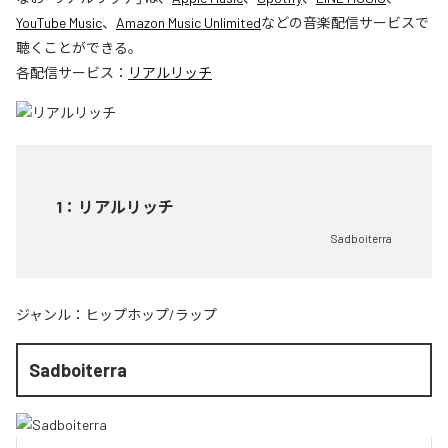
YouTube Music
、
Amazon Music Unlimited
などの音楽配信サービスで
聴くことができる。
各配信サービス：
リアルリッチ
1
：
リアルリッチ
Sadboiterra
ジャンル：
ヒップホップ/ラップ
Sadboiterra