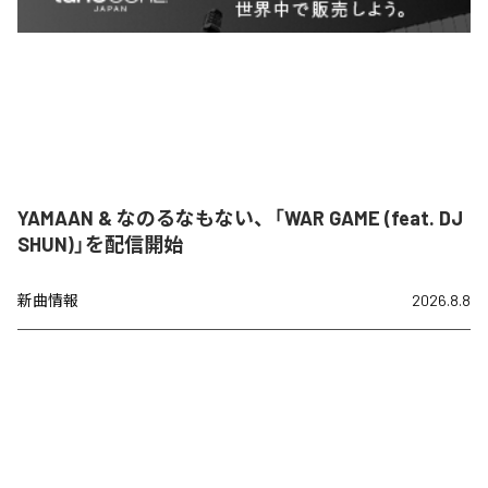
YAMAAN & なのるなもない、「WAR GAME (feat. DJ
SHUN)」を配信開始
新曲情報
2026.8.8