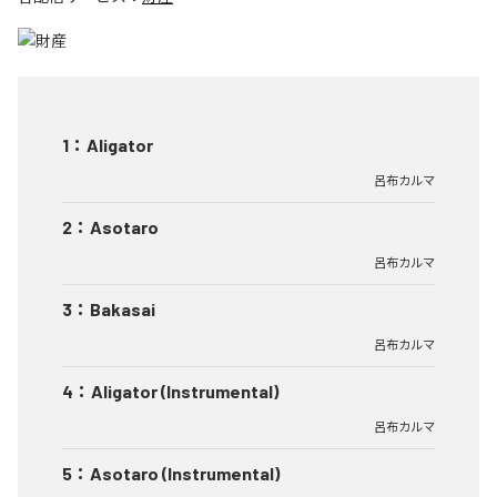
1
：
Aligator
呂布カルマ
2
：
Asotaro
呂布カルマ
3
：
Bakasai
呂布カルマ
4
：
Aligator (Instrumental)
呂布カルマ
5
：
Asotaro (Instrumental)