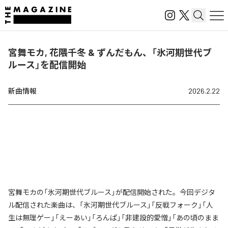
宮舞モカ, 花隈千冬 & ずんだもん、「氷河期世代ブ
ルース」を配信開始
新曲情報
2026.2.22
宮舞モカの「氷河期世代ブルース」が配信開始された。今回デジタ
ル配信された楽曲は、「氷河期世代ブルース」「反戦フォーク」「人
生は無理ゲー」「えーあい」「ろんぱ」「非建設的愛憎」「あの頃のまま