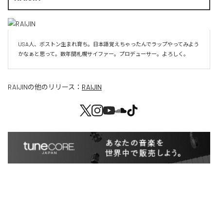
USA人、ボストン生まれ育ち。日本語覚えちゃったんでラップやってみよう
かなぁと思って。数年間札幌サイファー。プロデューサー。よろしく。
RAIJIN
の他のリリース：
RAIJIN