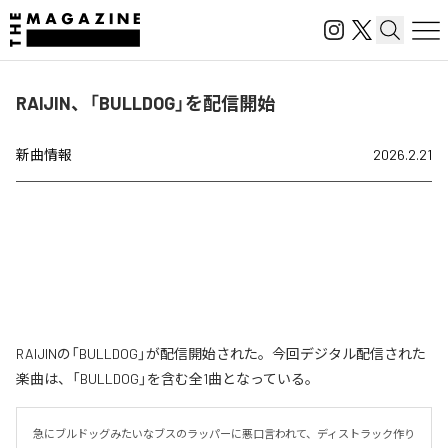
RAIJIN、「BULLDOG」を配信開始
新曲情報
2026.2.21
RAIJINの「BULLDOG」が配信開始された。今回デジタル配信された
楽曲は、「BULLDOG」を含む全1曲となっている。
急にブルドッグみたいなブスのラッパーに悪口言われて、ディストラック作り