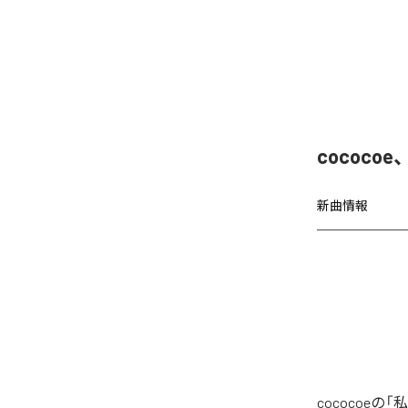
cococo
新曲情報
cococoeの