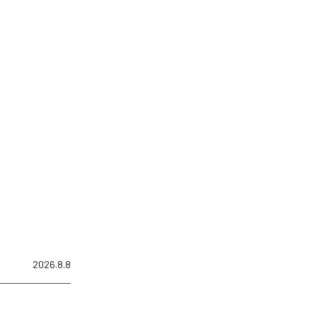
2026.8.8