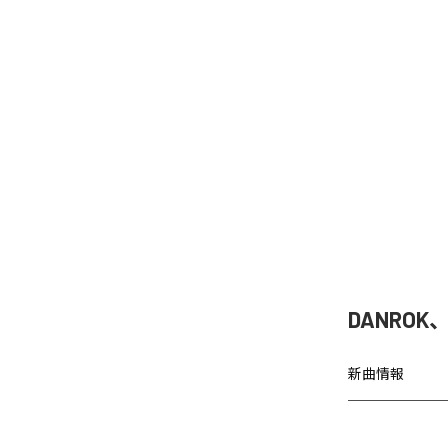
DANRO
新曲情報