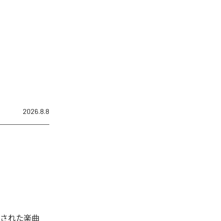
2026.8.8
配信された楽曲