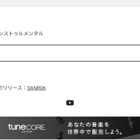
ンストゥルメンタル
のリリース：
DANROK