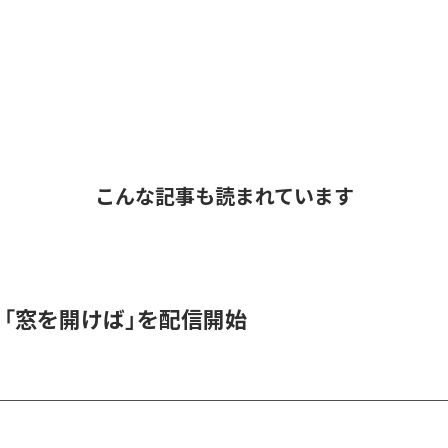
こんな記事も読まれています
K、「窓を開けば」を配信開始