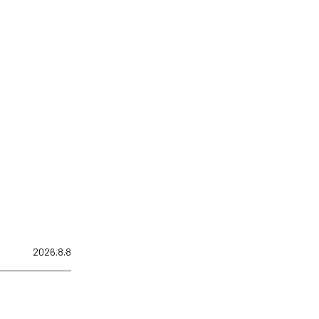
2026.8.8