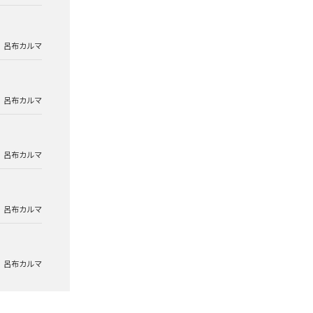
呂布カルマ
呂布カルマ
呂布カルマ
呂布カルマ
呂布カルマ