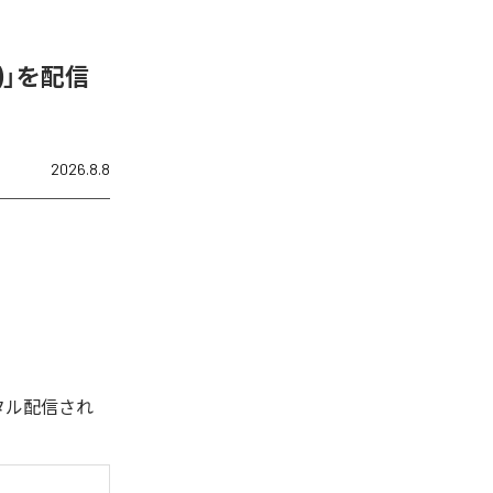
N)」を配信
2026.8.8
デジタル配信され