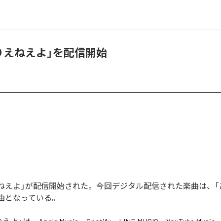
ありえねえよ」を配信開始
りえねえよ」が配信開始された。今回デジタル配信された楽曲は、
1曲となっている。