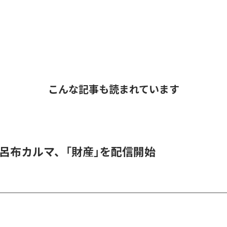
こんな記事も読まれています
 & 呂布カルマ、「財産」を配信開始