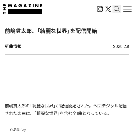
前嶋貫太郎、「綺麗な世界」を配信開始
新曲情報
2026.2.6
前嶋貫太郎の「綺麗な世界」が配信開始された。今回デジタル配信
された楽曲は、「綺麗な世界」を含む全1曲となっている。
作品集 Day
