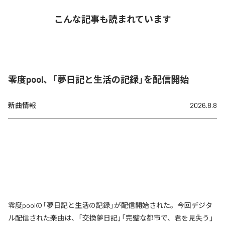
こんな記事も読まれています
零度pool、「夢日記と生活の記録」を配信開始
新曲情報
2026.8.8
零度poolの「夢日記と生活の記録」が配信開始された。今回デジタ
ル配信された楽曲は、「交換夢日記」「完璧な都市で、君を見失う」