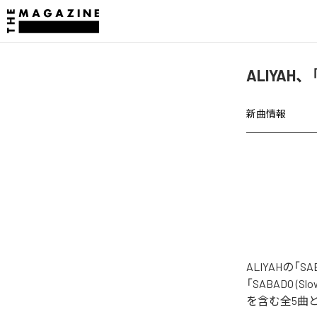
ALIYAH
新曲情報
ALIYAHの
「SABADO (Slo
を含む全5曲