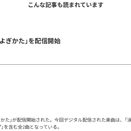
こんな記事も読まれています
「およぎかた」を配信開始
およぎかた」が配信開始された。今回デジタル配信された楽曲は、「
プ」を含む全2曲となっている。