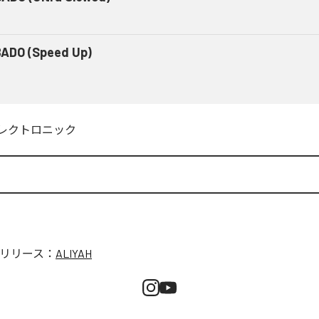
ADO (Speed Up)
レクトロニック
リリース：
ALIYAH