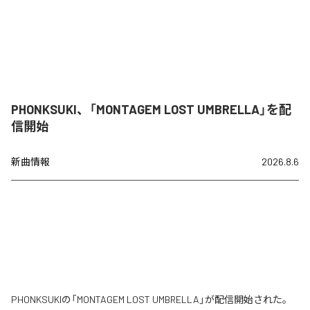
PHONKSUKI、「MONTAGEM LOST UMBRELLA」を配
信開始
新曲情報
2026.8.6
PHONKSUKIの「MONTAGEM LOST UMBRELLA」が配信開始された。