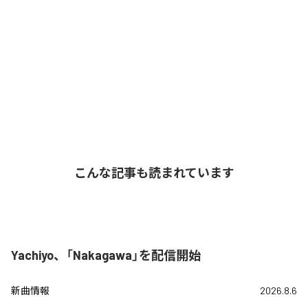
こんな記事も読まれています
Yachiyo、「Nakagawa」を配信開始
新曲情報
2026.8.6