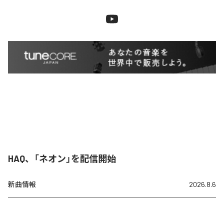
HAQ、「ネオン」を配信開始
新曲情報
2026.8.6