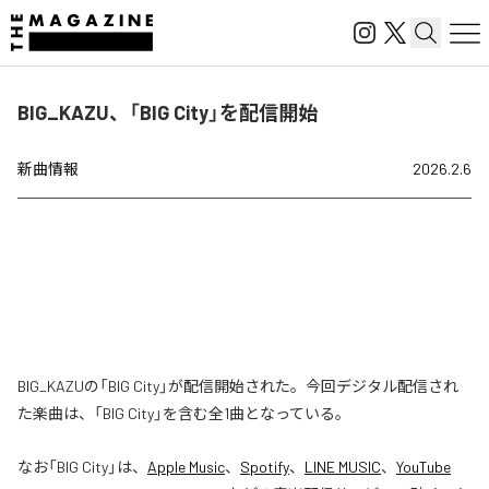
BIG_KAZU、「BIG City」を配信開始
新曲情報
2026.2.6
BIG_KAZUの「BIG City」が配信開始された。今回デジタル配信され
た楽曲は、「BIG City」を含む全1曲となっている。
なお「
BIG City
」は、
Apple Music
、
Spotify
、
LINE MUSIC
、
YouTube