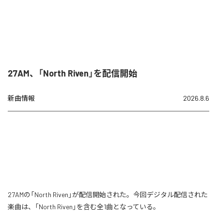
27AM、「North Riven」を配信開始
新曲情報
2026.8.6
27AMの「North Riven」が配信開始された。今回デジタル配信された
楽曲は、「North Riven」を含む全1曲となっている。