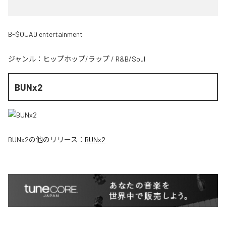
B-$QUAD entertainment
ジャンル：
ヒップホップ/ラップ
/
R&B/Soul
BUNx2
BUNx2
の他のリリース：
BUNx2