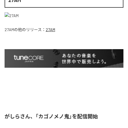
27AM
の他のリリース：
27AM
がしらさん、「カゴノメノ鬼」を配信開始