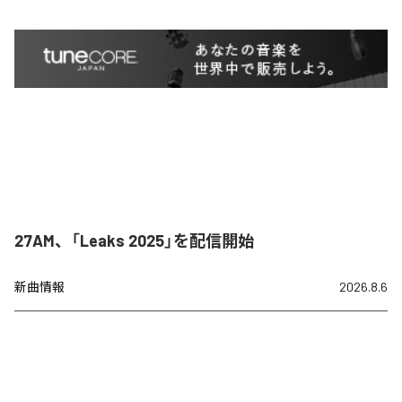
27AM、「Leaks 2025」を配信開始
新曲情報
2026.8.6