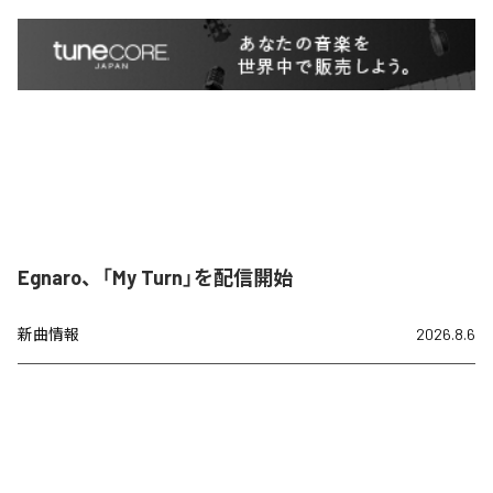
Egnaro、「My Turn」を配信開始
新曲情報
2026.8.6