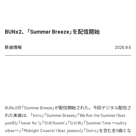
BUNx2、「Summer Breeze」を配信開始
新曲情報
2026.8.6
BUNx2の「Summer Breeze」が配信開始された。今回デジタル配信さ
れた楽曲は、「Intro」「Summer Breeze」「We Run the Summer (feat.
yum8)」「4ever for 1」「Still Runnin'」「G.H.W」「Summer Time 〜sultry
vibes〜」「Midnight Coastin' (feat. jweeos)」「Outro」を含む全9曲とな