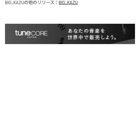
BIG_KAZU
の他のリリース：
BIG_KAZU