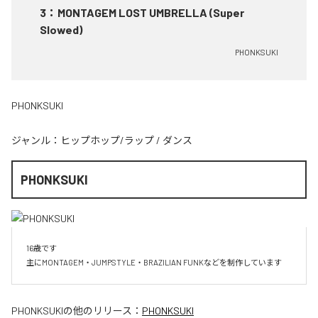
3
：
MONTAGEM LOST UMBRELLA (Super
Slowed)
PHONKSUKI
PHONKSUKI
ジャンル：
ヒップホップ/ラップ
/
ダンス
PHONKSUKI
16歳です

主にMONTAGEM・JUMPSTYLE・BRAZILIAN FUNKなどを制作しています
PHONKSUKI
の他のリリース：
PHONKSUKI