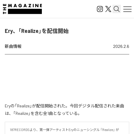
Ery、「Realize」を配信開始
新曲情報
2026.2.6
Eryの「Realize」が配信開始された。今回デジタル配信された楽曲
は、「Realize」を含む全1曲となっている。
187RECORDSより、第一弾アーティストEryのニューシングル 『Realize』 が