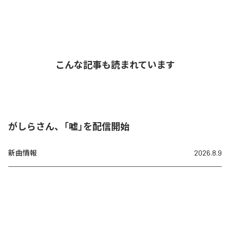
こんな記事も読まれています
がしらさん、「嘘」を配信開始
新曲情報
2026.8.9