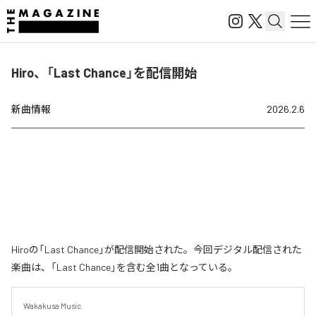
Hiro、「Last Chance」を配信開始
新曲情報
2026.2.6
Hiroの「Last Chance」が配信開始された。今回デジタル配信された
楽曲は、「Last Chance」を含む全1曲となっている。
Wakakusa Music