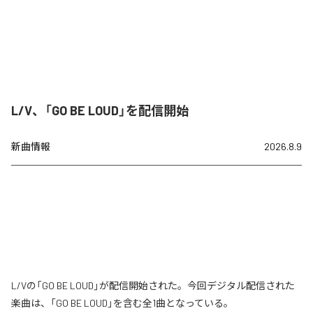
L/V、「GO BE LOUD」を配信開始
新曲情報
2026.8.9
L/Vの「GO BE LOUD」が配信開始された。今回デジタル配信された
楽曲は、「GO BE LOUD」を含む全1曲となっている。