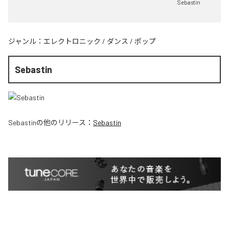
Sebastin
ジャンル：
エレクトロニック
/
ダンス
/
ポップ
Sebastin
Sebastin
の他のリリース：
Sebastin