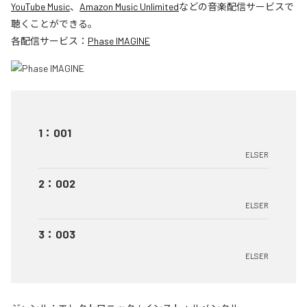
YouTube Music
、
Amazon Music Unlimited
などの音楽配信サービスで
聴くことができる。
各配信サービス：
Phase IMAGINE
1
：
001
ELSER
2
：
002
ELSER
3
：
003
ELSER