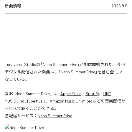
新曲情報
2026.8.9
Lunaverse Studioの「Neon Summer Drive」が配信開始された。今回
デジタル配信された楽曲は、「Neon Summer Drive」を含む全1曲と
なっている。
なお「
Neon Summer Drive
」は、
Apple Music
、
Spotify
、
LINE
MUSIC
、
YouTube Music
、
Amazon Music Unlimited
などの音楽配信サ
ービスで聴くことができる。
各配信サービス：
Neon Summer Drive