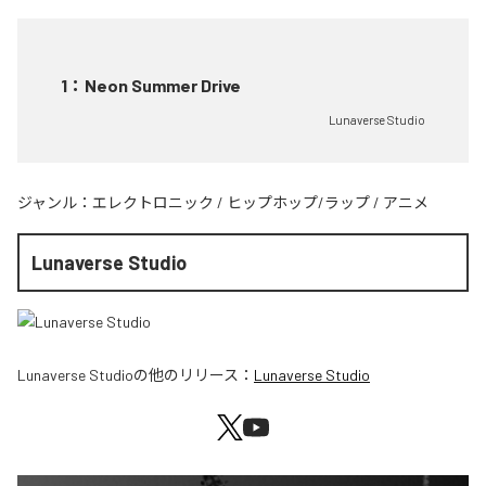
1
：
Neon Summer Drive
Lunaverse Studio
ジャンル：
エレクトロニック
/
ヒップホップ/ラップ
/
アニメ
Lunaverse Studio
Lunaverse Studio
の他のリリース：
Lunaverse Studio