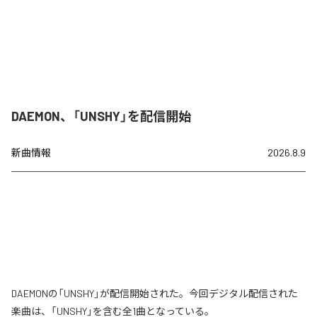
DAEMON、「UNSHY」を配信開始
新曲情報
2026.8.9
DAEMONの「UNSHY」が配信開始された。今回デジタル配信された
楽曲は、「UNSHY」を含む全1曲となっている。