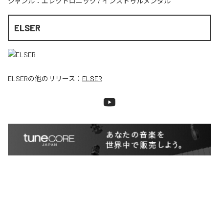
ジャンル：
エレクトロニック
/
インストゥルメンタル
ELSER
ELSER
の他のリリース：
ELSER