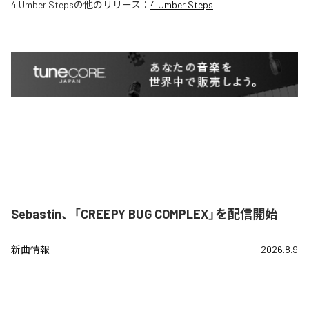
4 Umber Steps
の他のリリース：
4 Umber Steps
Sebastin、「CREEPY BUG COMPLEX」を配信開始
新曲情報
2026.8.9