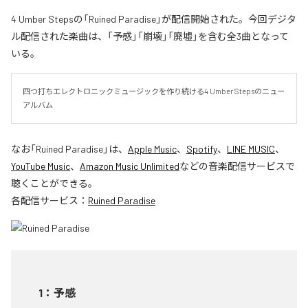
4 Umber Stepsの「Ruined Paradise」が配信開始された。今回デジタ
ル配信された楽曲は、「予感」「崩壊」「廃墟」を含む全3曲となって
いる。
四つ打ちエレクトロニックミュージックを作り続ける4 Umber Stepsのニュー
アルバム
なお「
Ruined Paradise
」は、
Apple Music
、
Spotify
、
LINE MUSIC
、
YouTube Music
、
Amazon Music Unlimited
などの音楽配信サービスで
聴くことができる。
各配信サービス：
Ruined Paradise
1
：
予感