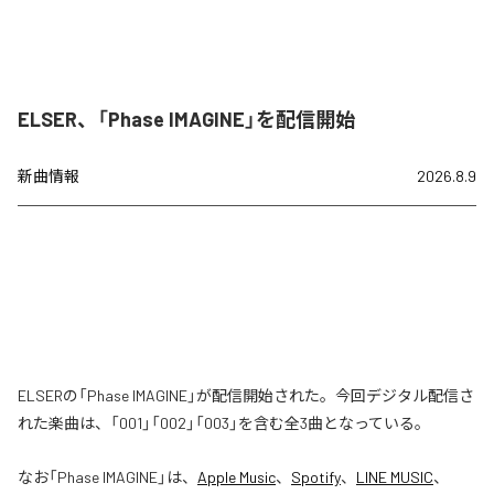
ELSER、「Phase IMAGINE」を配信開始
新曲情報
2026.8.9
ELSERの「Phase IMAGINE」が配信開始された。今回デジタル配信さ
れた楽曲は、「001」「002」「003」を含む全3曲となっている。
なお「
Phase IMAGINE
」は、
Apple Music
、
Spotify
、
LINE MUSIC
、