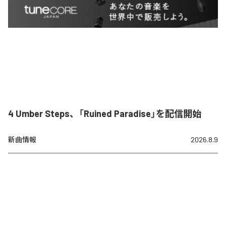
4 Umber Steps、「Ruined Paradise」を配信開始
新曲情報
2026.8.9