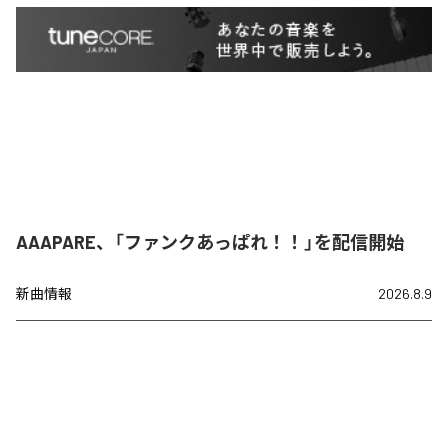
AAAPARE、「ファンクあっぱれ！！」を配信開始
新曲情報
2026.8.9