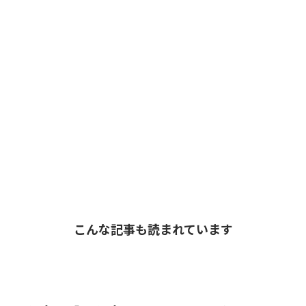
こんな記事も読まれています