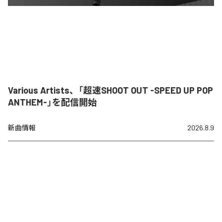
Various Artists、「超速SHOOT OUT -SPEED UP POP
ANTHEM-」を配信開始
新曲情報
2026.8.9