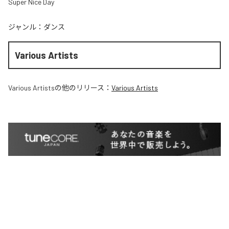
Super Nice Day
ジャンル：
ダンス
Various Artists
Various Artists
の他のリリース：
Various Artists