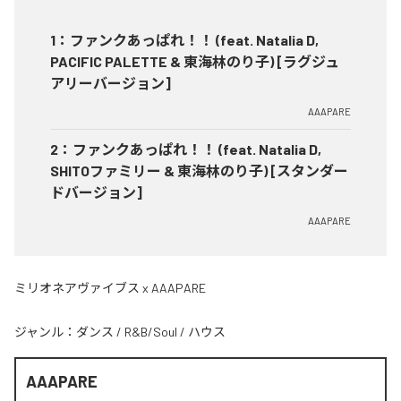
1
：
ファンクあっぱれ！！ (feat. Natalia D,
PACIFIC PALETTE & 東海林のり子) [ラグジュ
アリーバージョン]
AAAPARE
2
：
ファンクあっぱれ！！ (feat. Natalia D,
SHITOファミリー & 東海林のり子) [スタンダー
ドバージョン]
AAAPARE
ミリオネアヴァイブス x AAAPARE
ジャンル：
ダンス
/
R&B/Soul
/
ハウス
AAAPARE