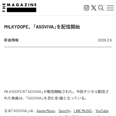
MILKYDOPE、「ASOVIVA」を配信開始
新曲情報
2026.2.6
MILKYDOPEの「ASOVIVA」が配信開始された。今回デジタル配信さ
れた楽曲は、「ASOVIVA」を含む全1曲となっている。
なお「
ASOVIVA
」は、
Apple Music
、
Spotify
、
LINE MUSIC
、
YouTube