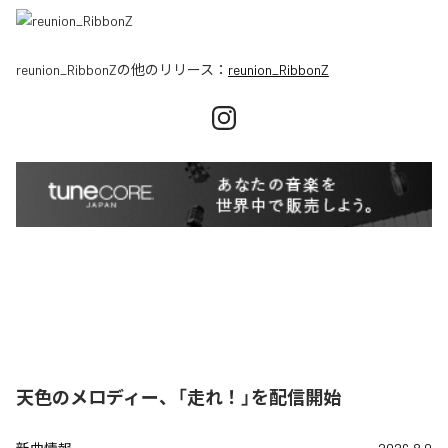
reunion_RibbonZ
の他のリリース：
reunion_RibbonZ
天色のメロディー、「走れ！」を配信開始