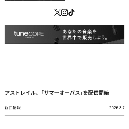
アストレイル、「サマーオーパス」を配信開始
新曲情報
2026.8.7