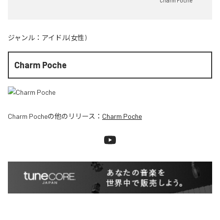
Charm Poche
ジャンル：
アイドル(女性)
Charm Poche
Charm Poche
の他のリリース：
Charm Poche