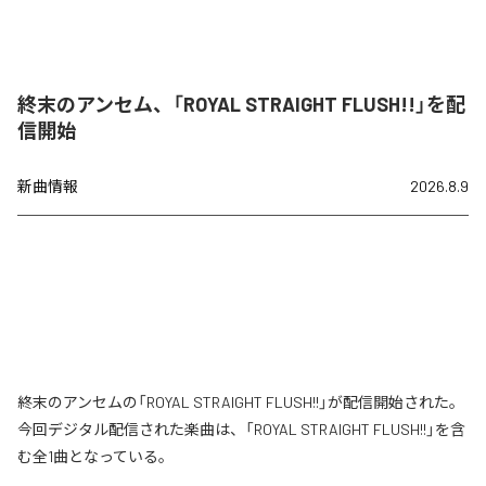
終末のアンセム、「ROYAL STRAIGHT FLUSH!!」を配
信開始
新曲情報
2026.8.9
終末のアンセムの「ROYAL STRAIGHT FLUSH!!」が配信開始された。
今回デジタル配信された楽曲は、「ROYAL STRAIGHT FLUSH!!」を含
む全1曲となっている。