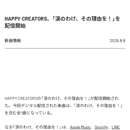
HAPPY CREATORS、「涙のわけ、その理由を！」を
配信開始
新曲情報
2026.8.8
HAPPY CREATORSの「涙のわけ、その理由を！」が配信開始され
た。今回デジタル配信された楽曲は、「涙のわけ、その理由を！」
を含む全1曲となっている。
なお「
涙のわけ、その理由を！
」は、
Apple Music
、
Spotify
、
LINE