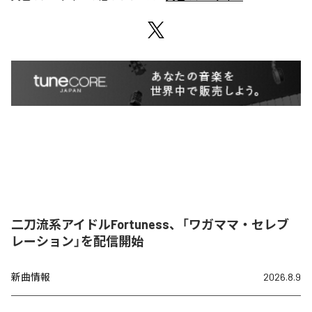
二刀流系アイドルFortuness、「ワガママ・セレブ
レーション」を配信開始
新曲情報
2026.8.9