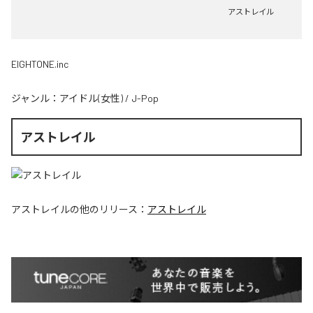
アストレイル
EIGHTONE.inc
ジャンル：
アイドル(女性)
/
J-Pop
アストレイル
アストレイル
の他のリリース：
アストレイル