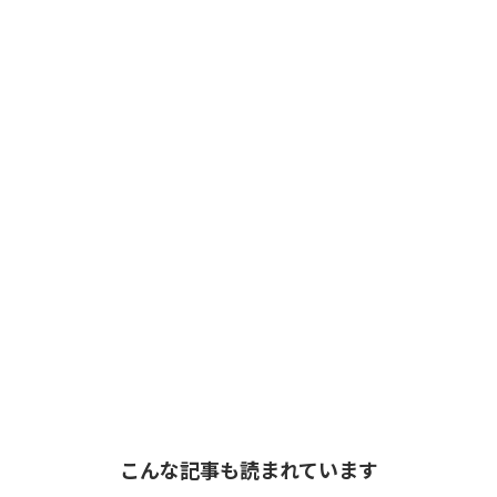
こんな記事も読まれています