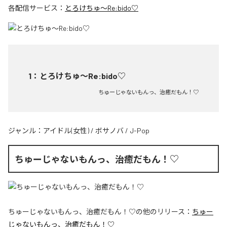
各配信サービス：
とろけちゅ〜Re:bido♡
1
：
とろけちゅ〜Re:bido♡
ちゅーじゃないもんっ、治癒だもん！♡
ジャンル：
アイドル(女性)
/
ボサノバ
/
J-Pop
ちゅーじゃないもんっ、治癒だもん！♡
ちゅーじゃないもんっ、治癒だもん！♡
の他のリリース：
ちゅー
じゃないもんっ、治癒だもん！♡