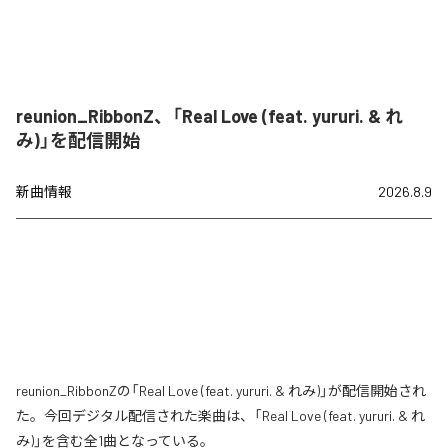
reunion_RibbonZ、「Real Love (feat. yururi. & れ
み)」を配信開始
新曲情報
2026.8.9
reunion_RibbonZの「Real Love (feat. yururi. & れみ)」が配信開始され
た。今回デジタル配信された楽曲は、「Real Love (feat. yururi. & れ
み)」を含む全1曲となっている。