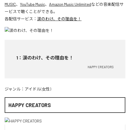
MUSIC
、
YouTube Music
、
Amazon Music Unlimited
などの音楽配信サ
ービスで聴くことができる。
各配信サービス：
涙のわけ、その理由を！
1
：
涙のわけ、その理由を！
HAPPY CREATORS
ジャンル：
アイドル(女性)
HAPPY CREATORS