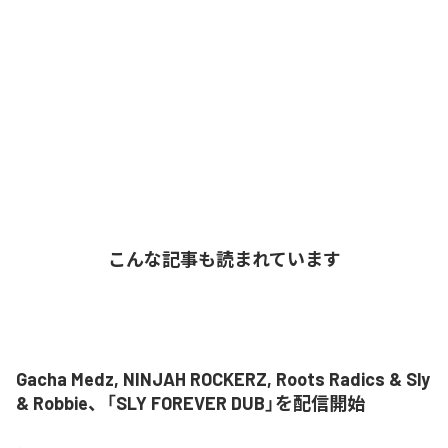
こんな記事も読まれています
Gacha Medz, NINJAH ROCKERZ, Roots Radics & Sly
& Robbie、「SLY FOREVER DUB」を配信開始