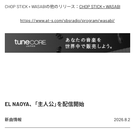
CHOP STICK × WASABI
の他のリリース：
CHOP STICK × WASABI
https://www.at-s.com/sbsradio/program/wasabi/
EL NAOYA、「主人公」を配信開始
新曲情報
2026.8.2