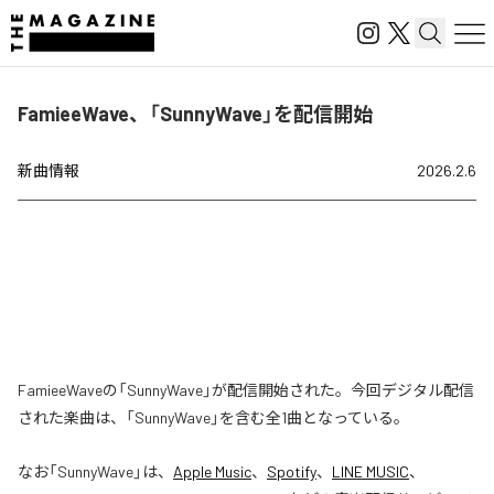
FamieeWave、「SunnyWave」を配信開始
新曲情報
2026.2.6
FamieeWaveの「SunnyWave」が配信開始された。今回デジタル配信
された楽曲は、「SunnyWave」を含む全1曲となっている。
なお「
SunnyWave
」は、
Apple Music
、
Spotify
、
LINE MUSIC
、