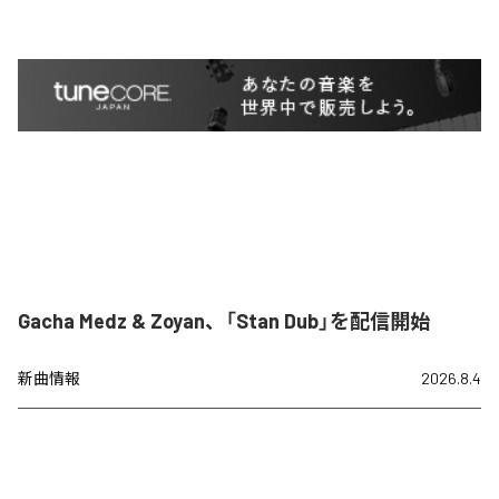
Gacha Medz & Zoyan、「Stan Dub」を配信開始
新曲情報
2026.8.4