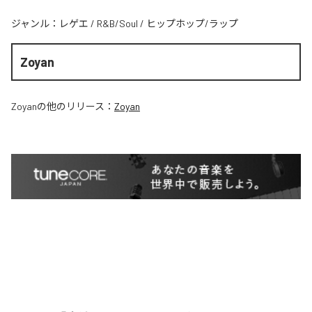
ジャンル：
レゲエ
/
R&B/Soul
/
ヒップホップ/ラップ
Zoyan
Zoyan
の他のリリース：
Zoyan