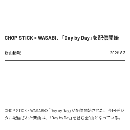
CHOP STICK × WASABI、「Day by Day」を配信開始
新曲情報
2026.8.3
CHOP STICK × WASABIの「Day by Day」が配信開始された。今回デジ
タル配信された楽曲は、「Day by Day」を含む全1曲となっている。