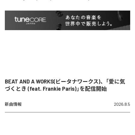
BEAT AND A WORKS(ビータナワークス)、「愛に気
づくとき (feat. Frankie Paris)」を配信開始
新曲情報
2026.8.5