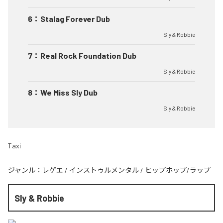
6
：
Stalag Forever Dub
Sly & Robbie
7
：
Real Rock Foundation Dub
Sly & Robbie
8
：
We Miss Sly Dub
Sly & Robbie
Taxi
ジャンル：
レゲエ
/
インストゥルメンタル
/
ヒップホップ/ラップ
Sly & Robbie