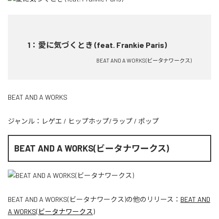
1
：
愛に気づくとき (feat. Frankie Paris)
BEAT AND A WORKS(ビータナワークス)
BEAT AND A WORKS
ジャンル：
レゲエ
/
ヒップホップ/ラップ
/
ポップ
BEAT AND A WORKS(ビータナワークス)
BEAT AND A WORKS(ビータナワークス)
の他のリリース：
BEAT AND
A WORKS(ビータナワークス)