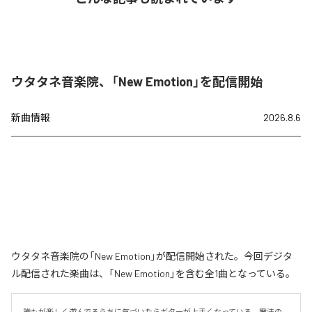
ウタタネ音楽院、「New Emotion」を配信開始
新曲情報
2026.8.6
ウタタネ音楽院の「New Emotion」が配信開始された。今回デジタ
ル配信された楽曲は、「New Emotion」を含む全1曲となっている。
誰もが楽しく遊んでるうちに気づいたらギターが上手くなっている、魔法の