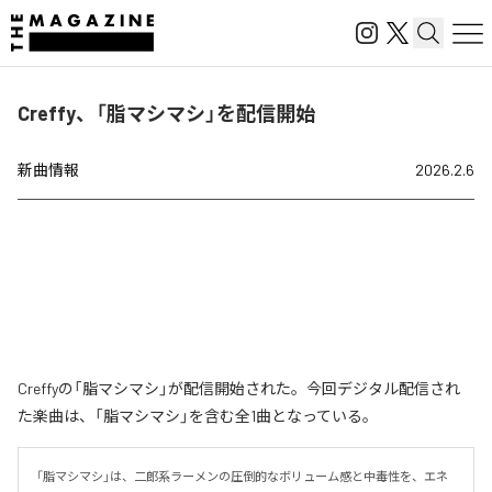
Creffy、「脂マシマシ」を配信開始
新曲情報
2026.2.6
Creffyの「脂マシマシ」が配信開始された。今回デジタル配信され
た楽曲は、「脂マシマシ」を含む全1曲となっている。
「脂マシマシ」は、二郎系ラーメンの圧倒的なボリューム感と中毒性を、エネ