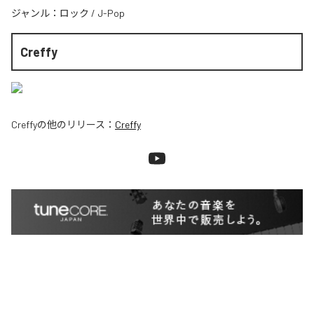
ジャンル：
ロック
/
J-Pop
Creffy
Creffy
の他のリリース：
Creffy