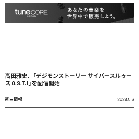
高田雅史、「デジモンストーリー サイバースルゥー
ス O.S.T.1」を配信開始
新曲情報
2026.8.6