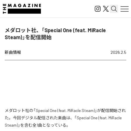
メダロット社、「Special One (feat. MiRacle
Steam)」を配信開始
新曲情報
2026.2.5
メダロット社の「Special One (feat. MiRacle Steam)」が配信開始され
た。今回デジタル配信された楽曲は、「Special One (feat. MiRacle
Steam)」を含む全1曲となっている。