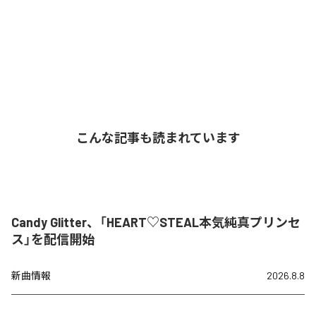
こんな記事も読まれています
Candy Glitter、「HEART♡STEAL本気純真プリンセ
ス」を配信開始
新曲情報
2026.8.8