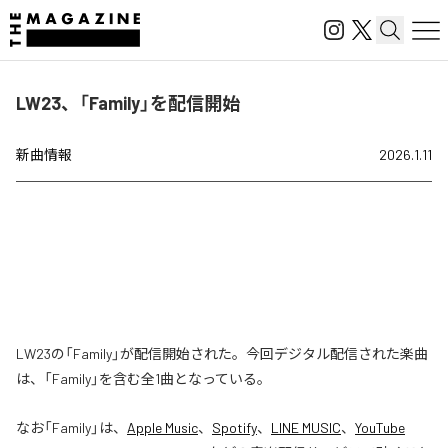
LW23、「Family」を配信開始
新曲情報
2026.1.11
LW23の「Family」が配信開始された。今回デジタル配信された楽曲
は、「Family」を含む全1曲となっている。
なお「
Family
」は、
Apple Music
、
Spotify
、
LINE MUSIC
、
YouTube