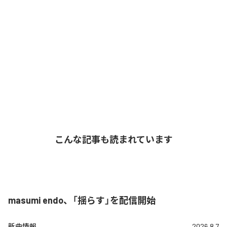
こんな記事も読まれています
masumi endo、「揺らす」を配信開始
新曲情報
2026.8.7