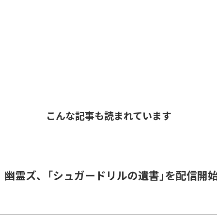
こんな記事も読まれています
！幽霊ズ、「シュガードリルの遺書」を配信開