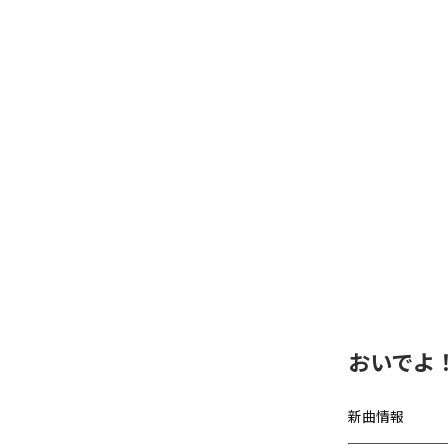
おいでよ
新曲情報