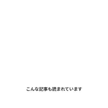
こんな記事も読まれています