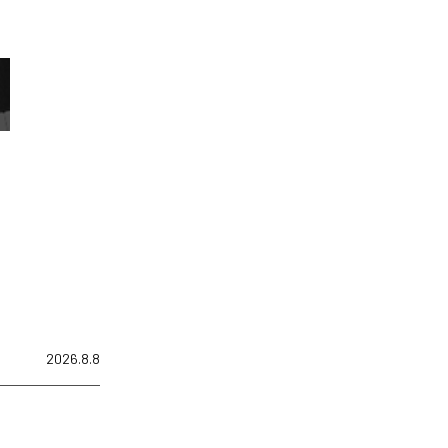
2026.8.8