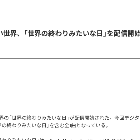
い世界、「世界の終わりみたいな日」を配信開
界の「世界の終わりみたいな日」が配信開始された。今回デジ
界の終わりみたいな日」を含む全1曲となっている。