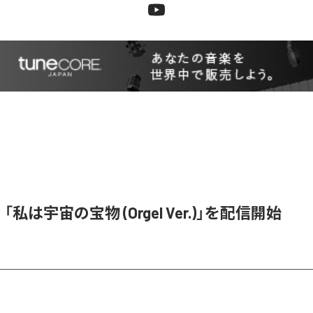
e、「私は宇宙の宝物 (Orgel Ver.)」を配信開始