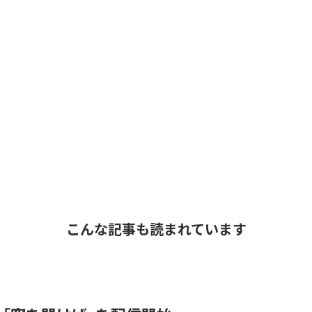
こんな記事も読まれています