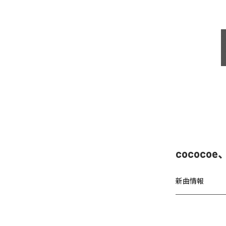
cococo
新曲情報