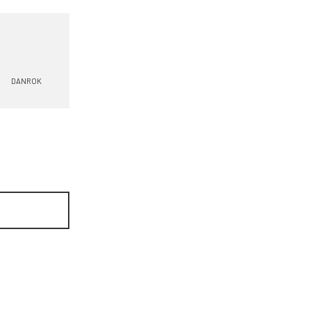
DANROK