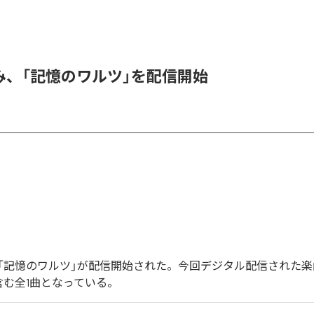
み、「記憶のワルツ」を配信開始
「記憶のワルツ」が配信開始された。今回デジタル配信された楽
含む全1曲となっている。