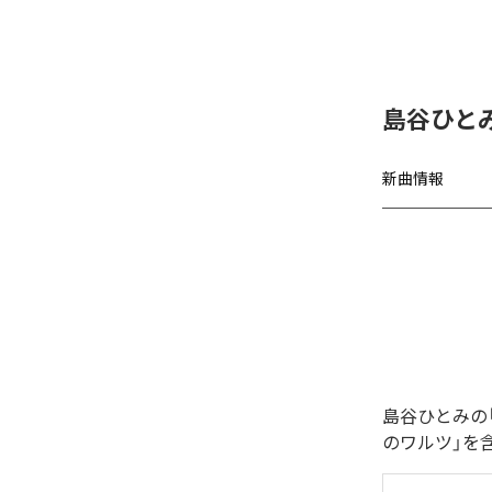
島谷ひと
新曲情報
島谷ひとみの
のワルツ」を