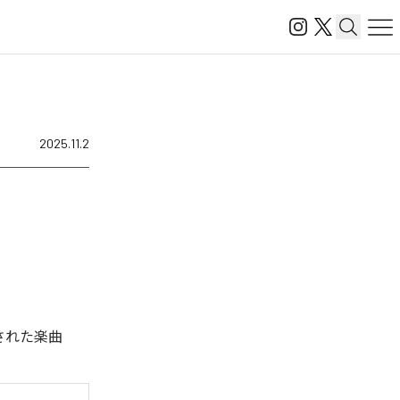
2025.11.2
信された楽曲