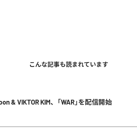
こんな記事も読まれています
Joon & VIKTOR KIM、「WAR」を配信開始