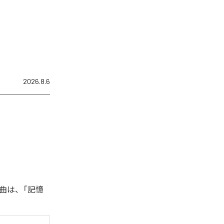
2026.8.6
曲は、「記憶