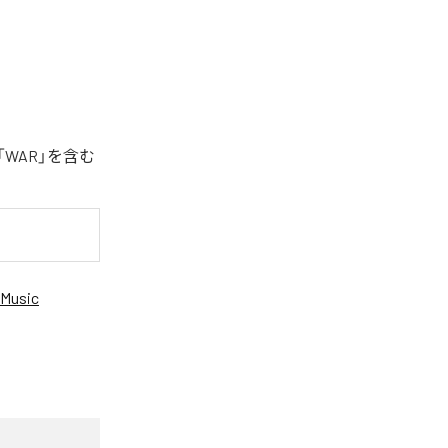
「WAR」を含む
Music