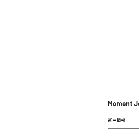
Moment 
新曲情報