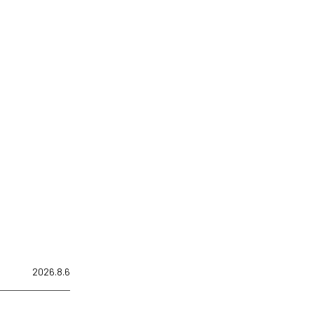
2026.8.6