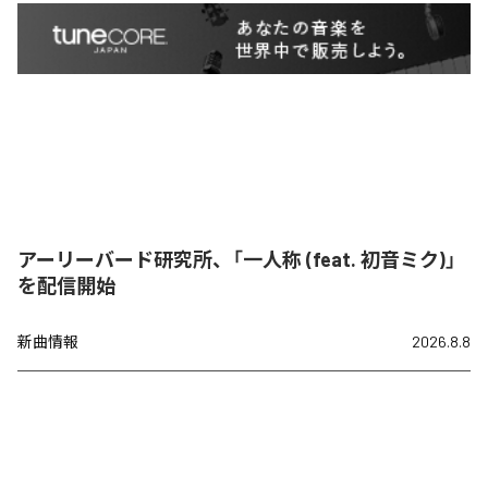
アーリーバード研究所、「一人称 (feat. 初音ミク)」
を配信開始
新曲情報
2026.8.8