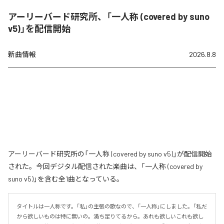
アーリーバード研究所、「一人称 (covered by suno
v5)」を配信開始
新曲情報
2026.8.8
アーリーバード研究所の「一人称 (covered by suno v5)」が配信開始
された。今回デジタル配信された楽曲は、「一人称 (covered by
suno v5)」を含む全1曲となっている。
タイトルは一人称です。「私」の主張の歌なので、「一人称」にしました。「私だ
から欲しいものは特に無いの。満ち足りてるから。あれも欲しいこれも欲し