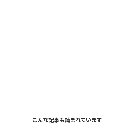
こんな記事も読まれています