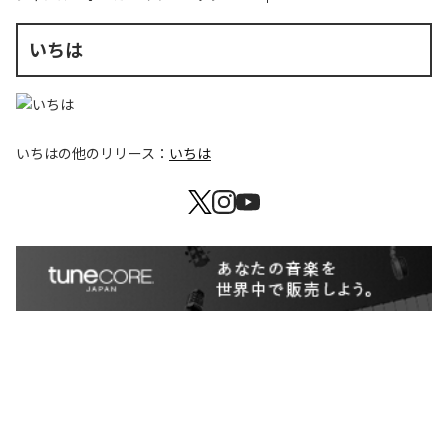
いちは
いちは
の他のリリース：
いちは