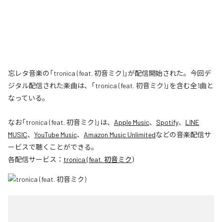
忘レタ音楽の「tronica (feat. 初音ミク)」が配信開始された。今回デ
ジタル配信された楽曲は、「tronica (feat. 初音ミク)」を含む全1曲と
なっている。
なお「
tronica (feat. 初音ミク)
」は、
Apple Music
、
Spotify
、
LINE
MUSIC
、
YouTube Music
、
Amazon Music Unlimited
などの音楽配信サ
ービスで聴くことができる。
各配信サービス：
tronica (feat. 初音ミク)