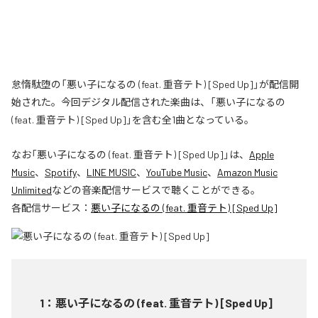
怠惰駄堕の「悪い子になるの (feat. 重音テト) [Sped Up]」が配信開
始された。今回デジタル配信された楽曲は、「悪い子になるの
(feat. 重音テト) [Sped Up]」を含む全1曲となっている。
なお「
悪い子になるの (feat. 重音テト) [Sped Up]
」は、
Apple
Music
、
Spotify
、
LINE MUSIC
、
YouTube Music
、
Amazon Music
Unlimited
などの音楽配信サービスで聴くことができる。
各配信サービス：
悪い子になるの (feat. 重音テト) [Sped Up]
1
：
悪い子になるの (feat. 重音テト) [Sped Up]