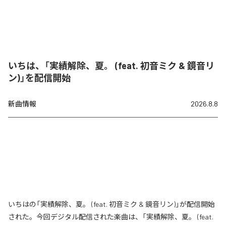
いちは、「実績解除、夏。 (feat. 初音ミク & 鏡音リ
ン)」を配信開始
新曲情報
2026.8.8
いちはの「実績解除、夏。 (feat. 初音ミク & 鏡音リン)」が配信開始
された。今回デジタル配信された楽曲は、「実績解除、夏。 (feat.