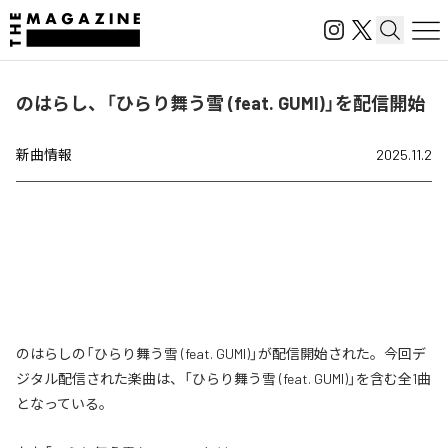
のはらし、「ひらり舞う雪 (feat. GUMI)」を配信開始
新曲情報
2025.11.2
のはらしの「ひらり舞う雪 (feat. GUMI)」が配信開始された。今回デ
ジタル配信された楽曲は、「ひらり舞う雪 (feat. GUMI)」を含む全1曲
となっている。