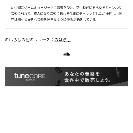
幼少期にゲームミュージックに影響を受け、学生時代にあらゆるジャンルの
音楽に触れて、成人になり音楽に携わる仕事にチャレンジしたが挫折し、現
在は細々と好きな音楽を好きなように作る活動をしている。
のはらし
の他のリリース：
のはらし