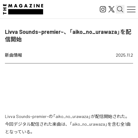
Livva Sounds~premier~、「aiko_no_urawaza」を配
信開始
新曲情報
2025.11.2
Livva Sounds~premier~の「aiko_no_urawaza」が配信開始された。
今回デジタル配信された楽曲は、「aiko_no_urawaza」を含む全1曲
となっている。