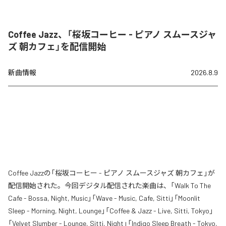
Coffee Jazz、「桜坂コーヒー - ピアノ スムースジャ
ズ 朝カフェ」を配信開始
新曲情報
2026.8.9
Coffee Jazzの「桜坂コーヒー - ピアノ スムースジャズ 朝カフェ」が
配信開始された。今回デジタル配信された楽曲は、「Walk To The
Cafe - Bossa, Night, Music」「Wave - Music, Cafe, Sitti」「Moonlit
Sleep - Morning, Night, Lounge」「Coffee & Jazz - Live, Sitti, Tokyo」
「Velvet Slumber - Lounge, Sitti, Night」「Indigo Sleep Breath - Tokyo,