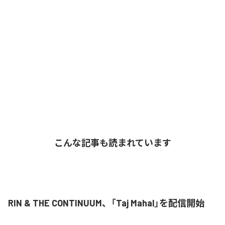
こんな記事も読まれています
RIN & THE CONTINUUM、「Taj Mahal」を配信開始