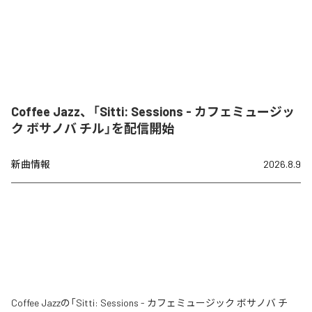
Coffee Jazz、「Sitti: Sessions - カフェミュージッ
ク ボサノバ チル」を配信開始
新曲情報
2026.8.9
Coffee Jazzの「Sitti: Sessions - カフェミュージック ボサノバ チ