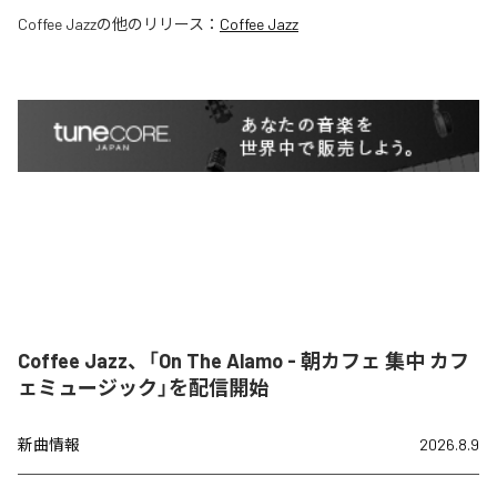
Coffee Jazz
の他のリリース：
Coffee Jazz
Coffee Jazz、「On The Alamo - 朝カフェ 集中 カフ
ェミュージック」を配信開始
新曲情報
2026.8.9