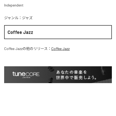
Independent
ジャンル：
ジャズ
Coffee Jazz
Coffee Jazz
の他のリリース：
Coffee Jazz