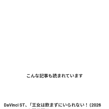
こんな記事も読まれています
DaVinci ST、「王女は飲まずにいられない！ (2026