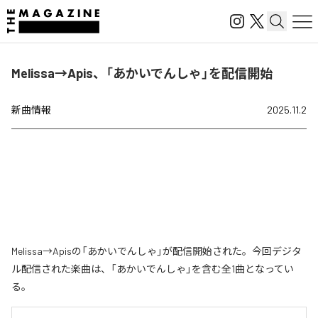
Melissa→Apis、「あかいでんしゃ」を配信開始
新曲情報
2025.11.2
Melissa→Apisの「あかいでんしゃ」が配信開始された。今回デジタ
ル配信された楽曲は、「あかいでんしゃ」を含む全1曲となってい
る。