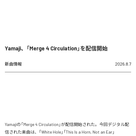
Yamaji、「Merge 4 Circulation」を配信開始
新曲情報
2026.8.7
Yamajiの「Merge 4 Circulation」が配信開始された。今回デジタル配
信された楽曲は、「White Hole」「This Is a Horn, Not an Ear」