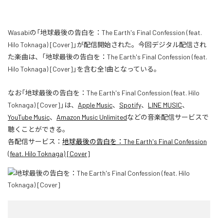
Wasabiの「地球最後の告白を：The Earth's Final Confession (feat.
Hilo Toknaga) [Cover]」が配信開始された。今回デジタル配信され
た楽曲は、「地球最後の告白を：The Earth's Final Confession (feat.
Hilo Toknaga) [Cover]」を含む全1曲となっている。
なお「
地球最後の告白を：The Earth's Final Confession (feat. Hilo
Toknaga) [Cover]
」は、
Apple Music
、
Spotify
、
LINE MUSIC
、
YouTube Music
、
Amazon Music Unlimited
などの音楽配信サービスで
聴くことができる。
各配信サービス：
地球最後の告白を：The Earth's Final Confession
(feat. Hilo Toknaga) [Cover]