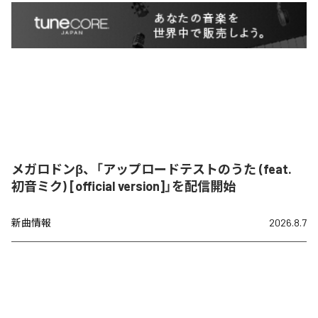
メガロドンβ、「アップロードテストのうた (feat.
初音ミク) [official version]」を配信開始
新曲情報
2026.8.7