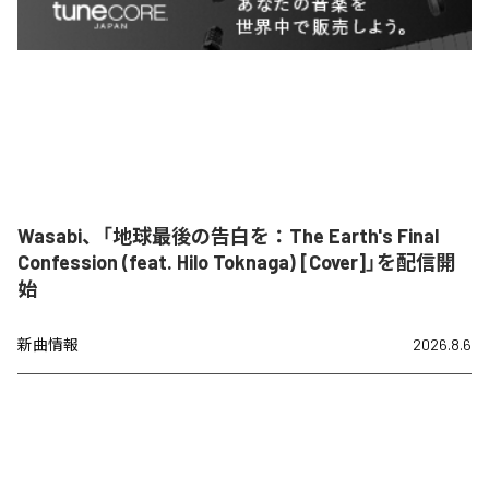
Wasabi、「地球最後の告白を：The Earth's Final
Confession (feat. Hilo Toknaga) [Cover]」を配信開
始
新曲情報
2026.8.6