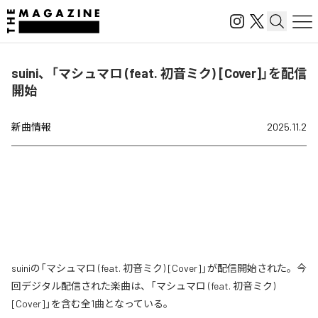
suini、「マシュマロ (feat. 初音ミク) [Cover]」を配信
開始
新曲情報
2025.11.2
suiniの「マシュマロ (feat. 初音ミク) [Cover]」が配信開始された。今
回デジタル配信された楽曲は、「マシュマロ (feat. 初音ミク)
[Cover]」を含む全1曲となっている。