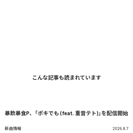
こんな記事も読まれています
暴飲暴食P、「ポキでも (feat. 重音テト)」を配信開始
新曲情報
2026.8.7