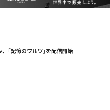
み、「記憶のワルツ」を配信開始