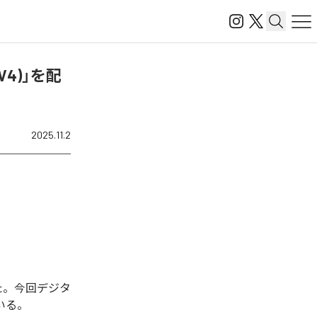
V4)」を配
2025.11.2
れた。今回デジタ
ている。