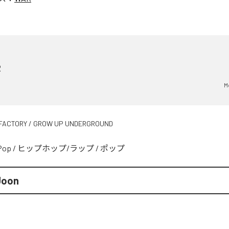
R
M
FACTORY / GROW UP UNDERGROUND
Pop
/
ヒップホップ/ラップ
/
ポップ
Joon