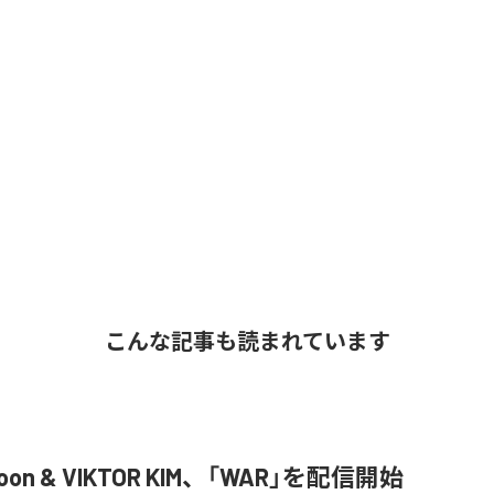
こんな記事も読まれています
Joon & VIKTOR KIM、「WAR」を配信開始