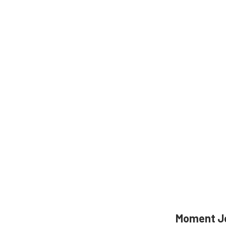
Moment 