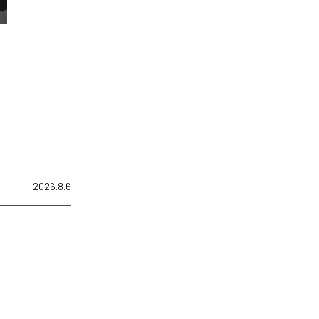
2026.8.6