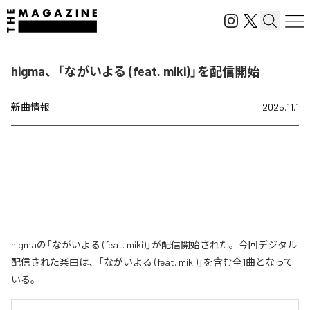
higma、「ながいよる (feat. miki)」を配信開始
新曲情報
2025.11.1
higmaの「ながいよる (feat. miki)」が配信開始された。今回デジタル
配信された楽曲は、「ながいよる (feat. miki)」を含む全1曲となって
いる。