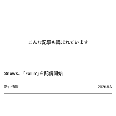
こんな記事も読まれています
Snowk、「Fallin'」を配信開始
新曲情報
2026.8.6