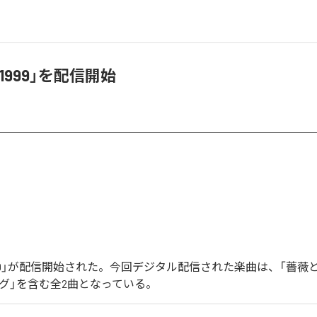
1999」を配信開始
999」が配信開始された。今回デジタル配信された楽曲は、「薔薇
ラグ」を含む全2曲となっている。