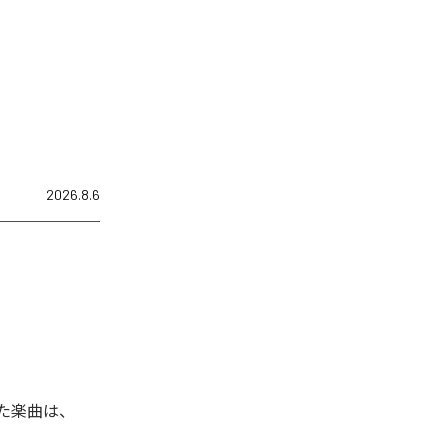
2026.8.6
れた楽曲は、