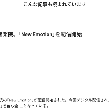
こんな記事も読まれています
楽院、「New Emotion」を配信開始
の「New Emotion」が配信開始された。今回デジタル配信さ
tion」を含む全1曲となっている。