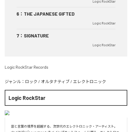
Logic RockStar
6
：
THE JAPANESE GIFTED
Logic RockStar
7
：
SIGNATURE
Logic RockStar
Logic RockStar Records
ジャンル：
ロック
/
オルタナティブ
/
エレクトロニック
Logic RockStar
音と言葉の境界を超越する、次世代のエレクトロニック・アーティスト。
