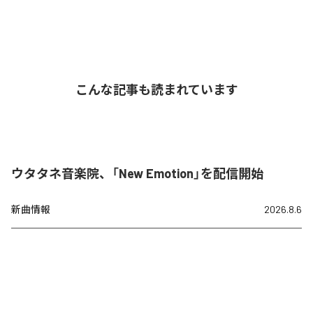
こんな記事も読まれています
ウタタネ音楽院、「New Emotion」を配信開始
新曲情報
2026.8.6