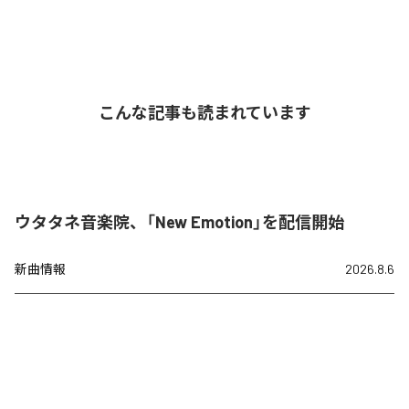
こんな記事も読まれています
ウタタネ音楽院、「New Emotion」を配信開始
新曲情報
2026.8.6