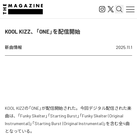
KOOL KIZZ、「ONE」を配信開始
新曲情報
2025.11.1
KOOL KIZZの「ONE」が配信開始された。今回デジタル配信された楽
曲は、「Funky Skelter」「Starting Burst」「Funky Skelter (Original
Instrumental)」「Starting Burst (Original Instrumental)」を含む全4曲
となっている。