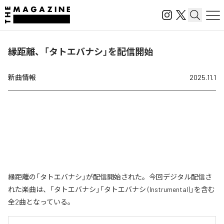
縁距離、「タトエバナシ」を配信開始
新曲情報
2025.11.1
縁距離の「タトエバナシ」が配信開始された。今回デジタル配信さ
れた楽曲は、「タトエバナシ」「タトエバナシ (Instrumental)」を含む
全2曲となっている。