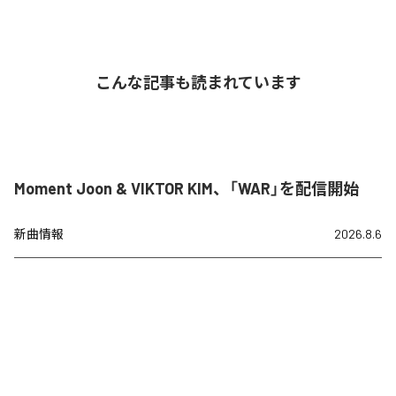
こんな記事も読まれています
Moment Joon & VIKTOR KIM、「WAR」を配信開始
新曲情報
2026.8.6