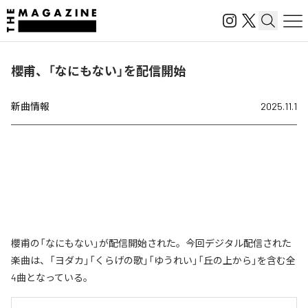
櫻甫、「なにもない」を配信開始
新曲情報
2025.11.1
櫻甫の「なにもない」が配信開始された。今回デジタル配信された
楽曲は、「ヨダカ」「くらげの歌」「ゆうれい」「丘の上から」を含む全
4曲となっている。