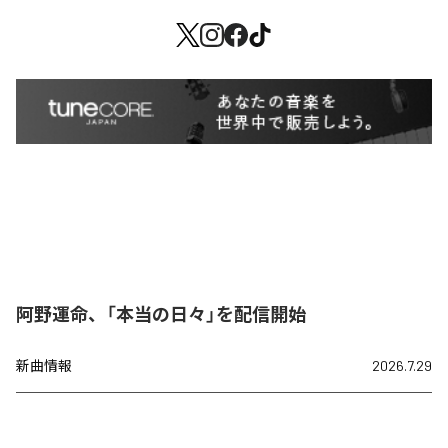
阿野運命、「本当の日々」を配信開始
新曲情報
2026.7.29