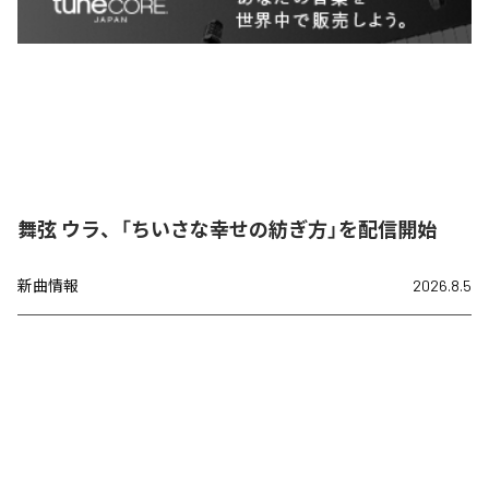
舞弦 ウラ、「ちいさな幸せの紡ぎ方」を配信開始
新曲情報
2026.8.5