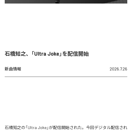
石橋知之、「Ultra Joke」を配信開始
新曲情報
2026.7.26
石橋知之の「Ultra Joke」が配信開始された。今回デジタル配信され