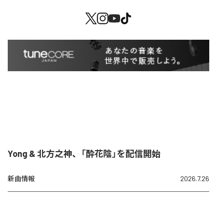
Yong & 北方之神、「酔花陰」を配信開始
新曲情報
2026.7.26