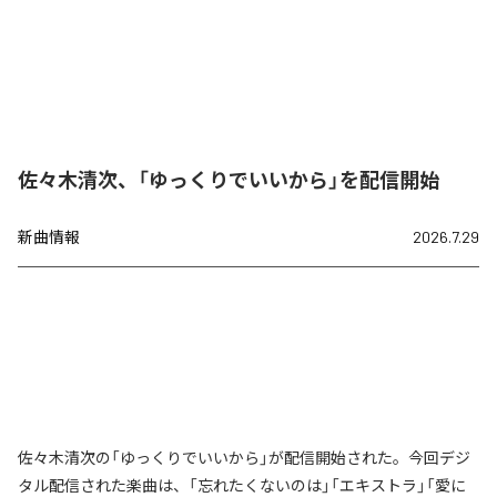
佐々木清次、「ゆっくりでいいから」を配信開始
新曲情報
2026.7.29
佐々木清次の「ゆっくりでいいから」が配信開始された。今回デジ
タル配信された楽曲は、「忘れたくないのは」「エキストラ」「愛に