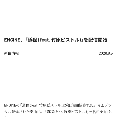
ENGINE、「道程 (feat. 竹原ピストル)」を配信開始
新曲情報
2026.8.5
ENGINEの「道程 (feat. 竹原ピストル)」が配信開始された。今回デジ
タル配信された楽曲は、「道程 (feat. 竹原ピストル)」を含む全1曲と