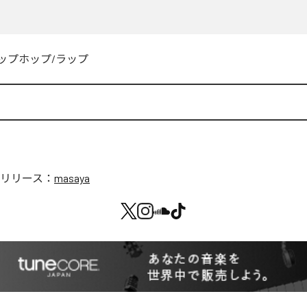
ップホップ/ラップ
リリース：
masaya