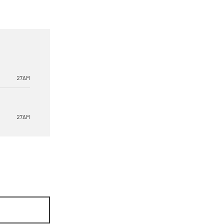
27AM
27AM