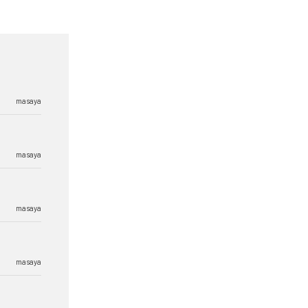
masaya
masaya
masaya
masaya