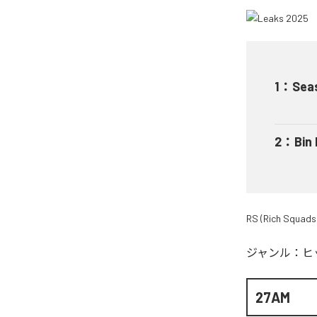
1
：
Sea
2
：
Bin
RS (Rich Squads
ジャンル：
ヒ
27AM