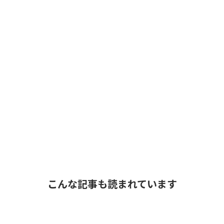
こんな記事も読まれています