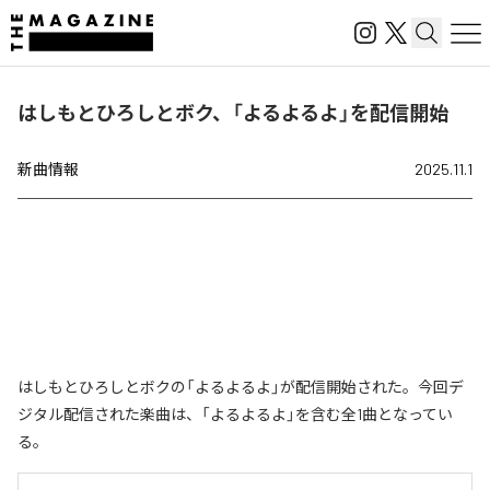
はしもとひろしとボク、「よるよるよ」を配信開始
新曲情報
2025.11.1
はしもとひろしとボクの「よるよるよ」が配信開始された。今回デ
ジタル配信された楽曲は、「よるよるよ」を含む全1曲となってい
る。