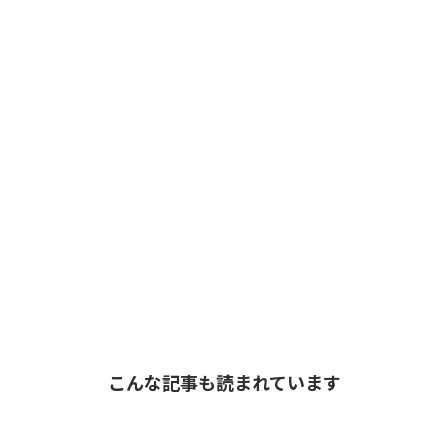
こんな記事も読まれています