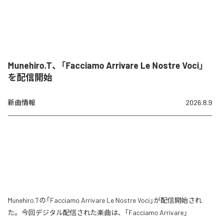
Munehiro.T、「Facciamo Arrivare Le Nostre Voci」
を配信開始
新曲情報
2026.8.9
Munehiro.Tの「Facciamo Arrivare Le Nostre Voci」が配信開始され
た。今回デジタル配信された楽曲は、「Facciamo Arrivare」