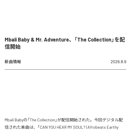
Mbali Baby & Mr. Adventure、「The Collection」を配
信開始
新曲情報
2026.8.9
Mbali Babyの「The Collection」が配信開始された。今回デジタル配
信された楽曲は、「CAN YOU HEAR MY SOUL? (Afrobeats Earthy