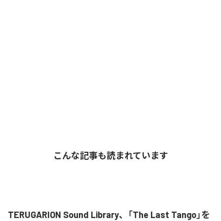
こんな記事も読まれています
TERUGARION Sound Library、「The Last Tango」を