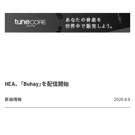
HEA、「Buhay」を配信開始
新曲情報
2026.8.9