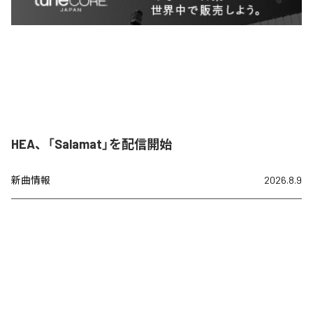
HEA、「Salamat」を配信開始
新曲情報
2026.8.9