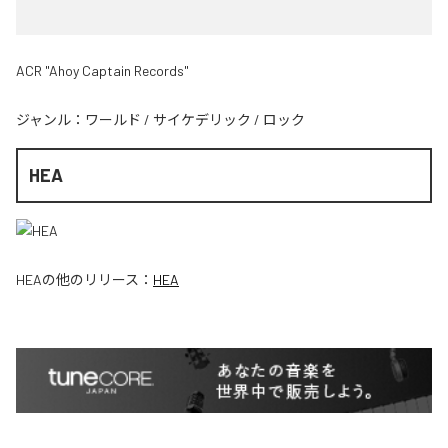
ACR "Ahoy Captain Records"
ジャンル：
ワールド
/
サイケデリック
/
ロック
HEA
HEA
の他のリリース：
HEA