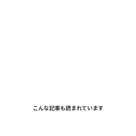
こんな記事も読まれています