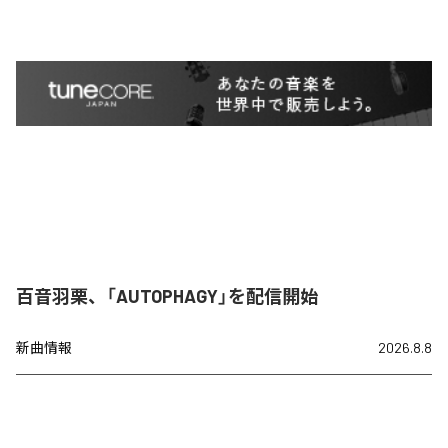
百音羽栗、「AUTOPHAGY」を配信開始
新曲情報
2026.8.8