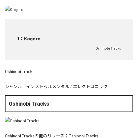
1
：
Kagero
Oshinobi Tracks
Oshinobi Tracks
ジャンル：
インストゥルメンタル
/
エレクトロニック
Oshinobi Tracks
Oshinobi Tracks
の他のリリース：
Oshinobi Tracks