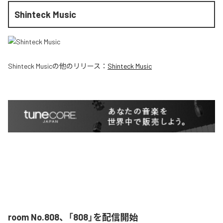
Shinteck Music
Shinteck Music
の他のリリース：
Shinteck Music
room No.808、「808」を配信開始