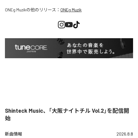
ONEg Muzik
の他のリリース：
ONEg Muzik
Shinteck Music、「大阪ナイトチル Vol.2」を配信開
始
新曲情報
2026.8.8