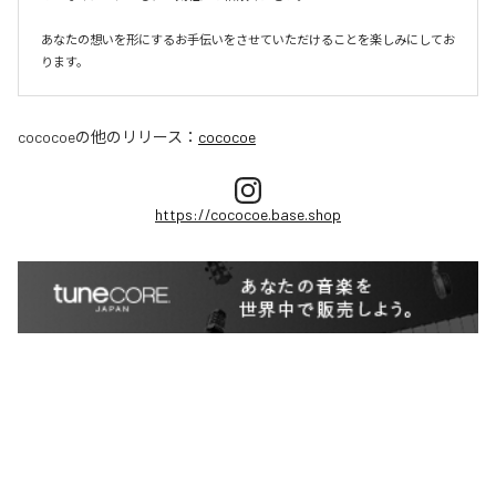
あなたの想いを形にするお手伝いをさせていただけることを楽しみにしてお
ります。
cococoe
の他のリリース：
cococoe
https://cococoe.base.shop