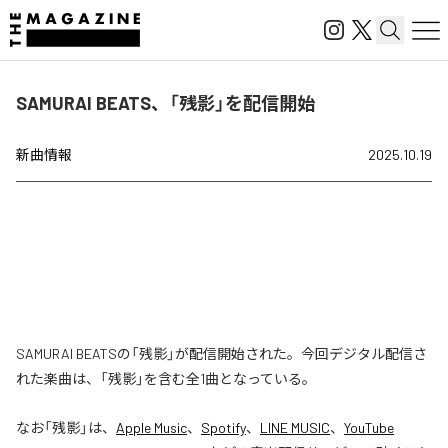
SAMURAI BEATS、「残影」を配信開始
新曲情報
2025.10.19
SAMURAI BEATSの「残影」が配信開始された。今回デジタル配信さ
れた楽曲は、「残影」を含む全1曲となっている。
なお「
残影
」は、
Apple Music
、
Spotify
、
LINE MUSIC
、
YouTube