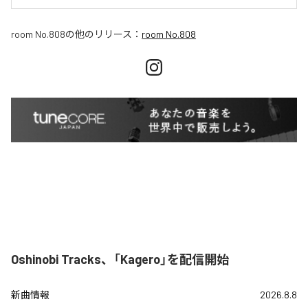
room No.808
の他のリリース：
room No.808
Oshinobi Tracks、「Kagero」を配信開始
新曲情報
2026.8.8