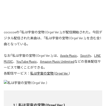
cococoeの「私は宇宙の宝物 (Orgel Ver.)」が配信開始された。今回デ
ジタル配信された楽曲は、「私は宇宙の宝物 (Orgel Ver.)」を含む全1
曲となっている。
なお「
私は宇宙の宝物 (Orgel Ver.)
」は、
Apple Music
、
Spotify
、
LINE
MUSIC
、
YouTube Music
、
Amazon Music Unlimited
などの音楽配信サ
ービスで聴くことができる。
各配信サービス：
私は宇宙の宝物 (Orgel Ver.)
1
：
私は宇宙の宝物 (Orgel Ver.)