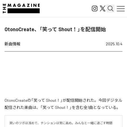
OtonoCreate、「笑って Shout！」を配信開始
新曲情報
2025.10.4
OtonoCreateの「笑って Shout！」が配信開始された。今回デジタル
配信された楽曲は、「笑って Shout！」を含む全1曲となっている。
笑いのツボは浅めで、テンションは常に高め。みんなと一緒に過ごす時間