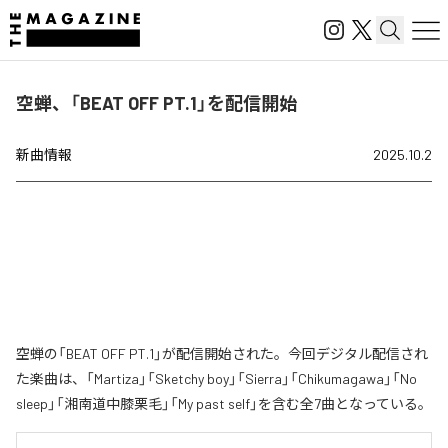
空蝉、「BEAT OFF PT.1」を配信開始
新曲情報
2025.10.2
空蝉の「BEAT OFF PT.1」が配信開始された。今回デジタル配信され
た楽曲は、「Martiza」「Sketchy boy」「Sierra」「Chikumagawa」「No
sleep」「湘南道中膝栗毛」「My past self」を含む全7曲となっている。