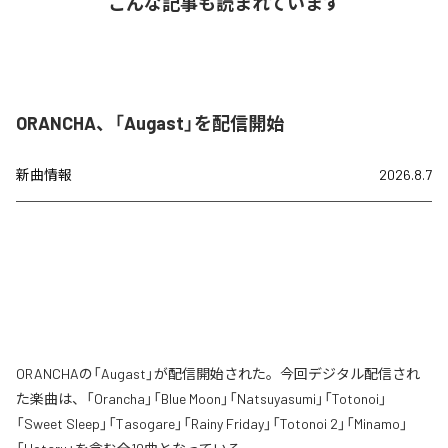
こんな記事も読まれています
ORANCHA、「Augast」を配信開始
新曲情報
2026.8.7
ORANCHAの「Augast」が配信開始された。今回デジタル配信され
た楽曲は、「Orancha」「Blue Moon」「Natsuyasumi」「Totonoi」
「Sweet Sleep」「Tasogare」「Rainy Friday」「Totonoi 2」「Minamo」