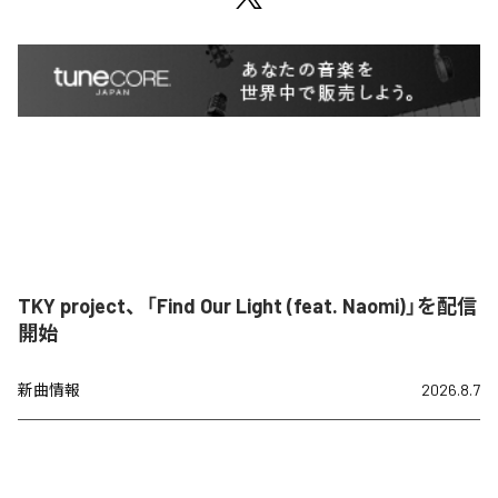
TKY project、「Find Our Light (feat. Naomi)」を配信
開始
新曲情報
2026.8.7