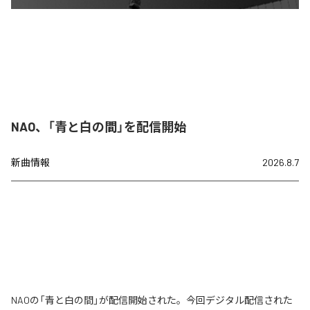
NAO、「青と白の間」を配信開始
新曲情報
2026.8.7
NAOの「青と白の間」が配信開始された。今回デジタル配信された