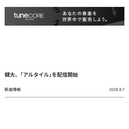
健大、「アルタイル」を配信開始
新曲情報
2026.8.7