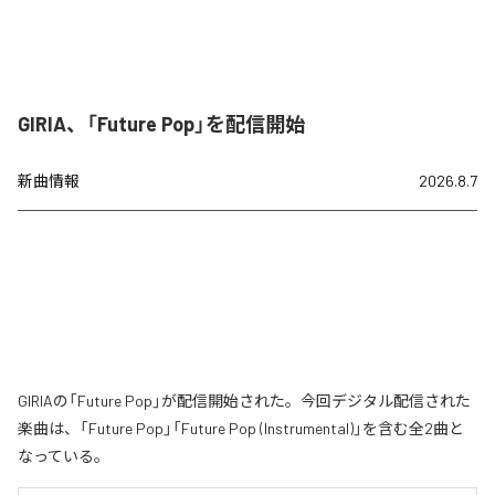
GIRIA、「Future Pop」を配信開始
新曲情報
2026.8.7
GIRIAの「Future Pop」が配信開始された。今回デジタル配信された
楽曲は、「Future Pop」「Future Pop (Instrumental)」を含む全2曲と
なっている。