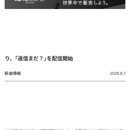
り、「返信まだ？」を配信開始
新曲情報
2026.8.7