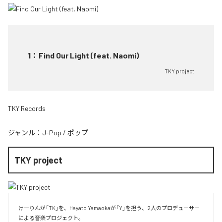
1
：
Find Our Light (feat. Naomi)
TKY project
TKY Records
ジャンル：
J-Pop
/
ポップ
TKY project
けーりんが「TK」を、Hayato Yamaokaが「Y」を担う、2人のプロデューサー
による音楽プロジェクト。
