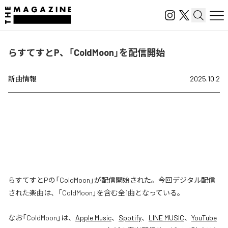
らすてすとP、「ColdMoon」を配信開始
新曲情報
2025.10.2
らすてすとPの「ColdMoon」が配信開始された。今回デジタル配信
された楽曲は、「ColdMoon」を含む全1曲となっている。
なお「
ColdMoon
」は、
Apple Music
、
Spotify
、
LINE MUSIC
、
YouTube