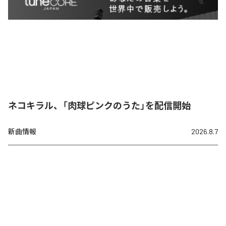
ネコキラル、「肉球ピンクのうた」を配信開始
新曲情報
2026.8.7