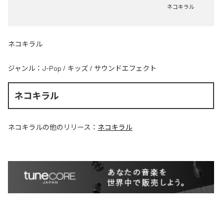
ネコキラル
ネコキラル
ジャンル：
J-Pop
/
キッズ
/
サウンドエフェクト
ネコキラル
ネコキラル
の他のリリース：
ネコキラル