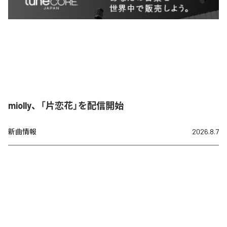
miolly、「片恋花」を配信開始
新曲情報
2026.8.7