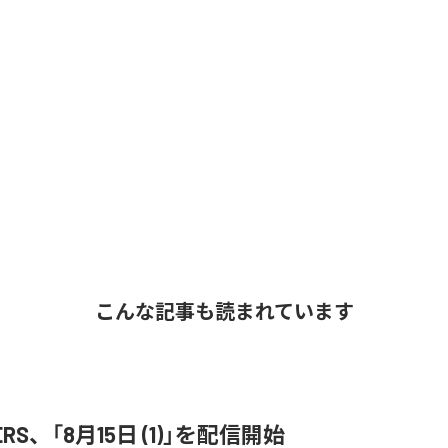
こんな記事も読まれています
ERS、「8月15日 (1)」を配信開始