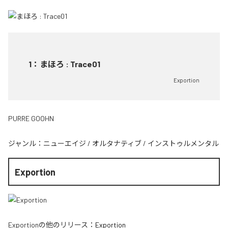
1
：
まほろ : Trace01
Exportion
PURRE GOOHN
ジャンル：
ニューエイジ
/
オルタナティブ
/
インストゥルメンタル
Exportion
Exportion
の他のリリース：
Exportion