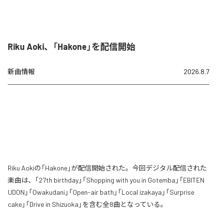
Riku Aoki、「Hakone」を配信開始
新曲情報
2026.8.7
Riku Aokiの「Hakone」が配信開始された。今回デジタル配信された
楽曲は、「27th birthday」「Shopping with you in Gotemba」「EBITEN
UDON」「Owakudani」「Open-air bath」「Local izakaya」「Surprise
cake」「Drive in Shizuoka」を含む全8曲となっている。