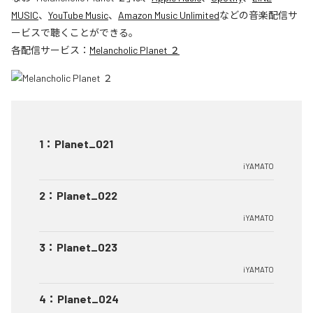
MUSIC
、
YouTube Music
、
Amazon Music Unlimited
などの音楽配信サ
ービスで聴くことができる。
各配信サービス：
Melancholic Planet ２
1
：
Planet_021
iYAMATO
2
：
Planet_022
iYAMATO
3
：
Planet_023
iYAMATO
4
：
Planet_024