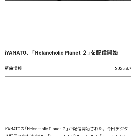
iYAMATO、「Melancholic Planet ２」を配信開始
新曲情報
2026.8.7
iYAMATOの「Melancholic Planet ２」が配信開始された。今回デジタ