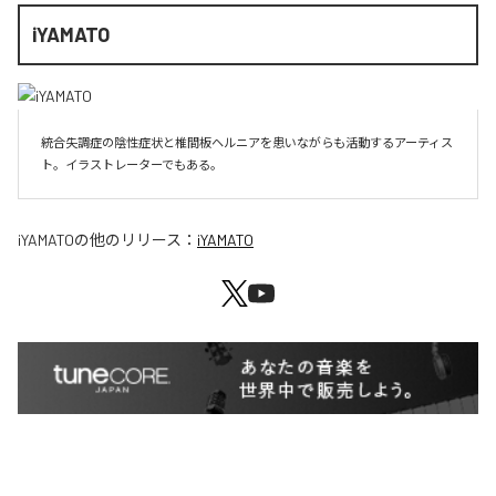
iYAMATO
統合失調症の陰性症状と椎間板ヘルニアを患いながらも活動するアーティス
ト。イラストレーターでもある。
iYAMATO
の他のリリース：
iYAMATO