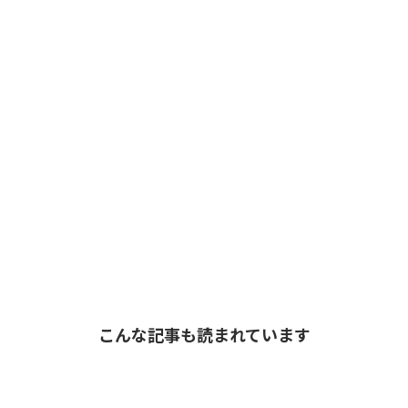
こんな記事も読まれています