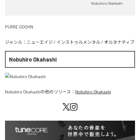
Nobuhiro Okahashi
PURRE GOOHN
ジャンル：
ニューエイジ
/
インストゥルメンタル
/
オルタナティブ
Nobuhiro Okahashi
Nobuhiro Okahashi
の他のリリース：
Nobuhiro Okahashi