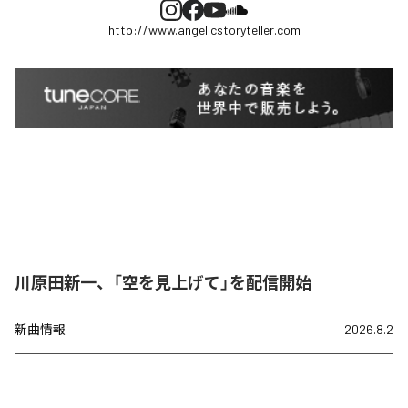
http://www.angelicstoryteller.com
川原田新一、「空を見上げて」を配信開始
新曲情報
2026.8.2