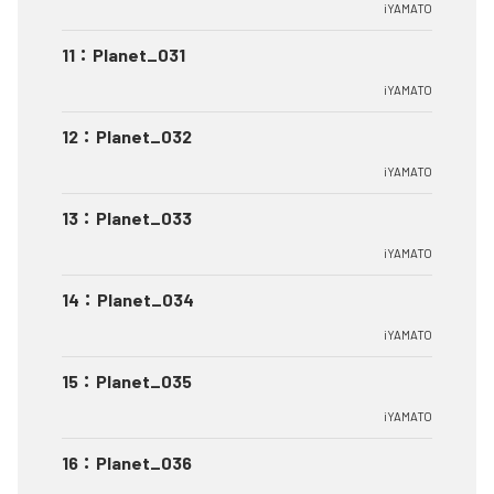
iYAMATO
11
：
Planet_031
iYAMATO
12
：
Planet_032
iYAMATO
13
：
Planet_033
iYAMATO
14
：
Planet_034
iYAMATO
15
：
Planet_035
iYAMATO
16
：
Planet_036