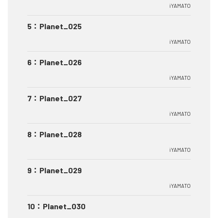
iYAMATO
5
：
Planet_025
iYAMATO
6
：
Planet_026
iYAMATO
7
：
Planet_027
iYAMATO
8
：
Planet_028
iYAMATO
9
：
Planet_029
iYAMATO
10
：
Planet_030