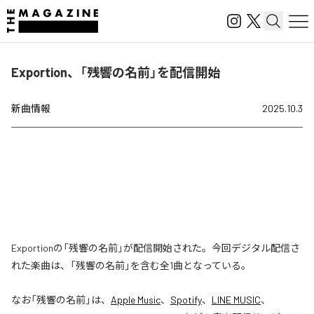
Exportion、「残響の名前」を配信開始
新曲情報
2025.10.3
Exportionの「残響の名前」が配信開始された。今回デジタル配信さ
れた楽曲は、「残響の名前」を含む全1曲となっている。
なお「
残響の名前
」は、
Apple Music
、
Spotify
、
LINE MUSIC
、