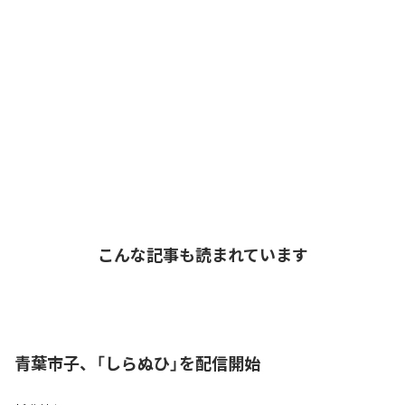
こんな記事も読まれています
青葉市子、「しらぬひ」を配信開始