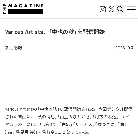
Various Artists、「中也の秋」を配信開始
新曲情報
2025.10.3
Various Artistsの「中也の秋」が配信開始された。今回デジタル配信
された楽曲は、「秋の消息」「山上のひととき」「月夜の浜辺」「ナイ
ヤガラの上には、月が出て」「白紙」「サーカス」「嘘つきに」「湖上
(feat. 昼見月 笑)」を含む全8曲となっている。