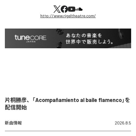
http://www.rigeltheatre.com/
片桐勝彦、「Acompañamiento al baile flamenco」を
配信開始
新曲情報
2026.8.5