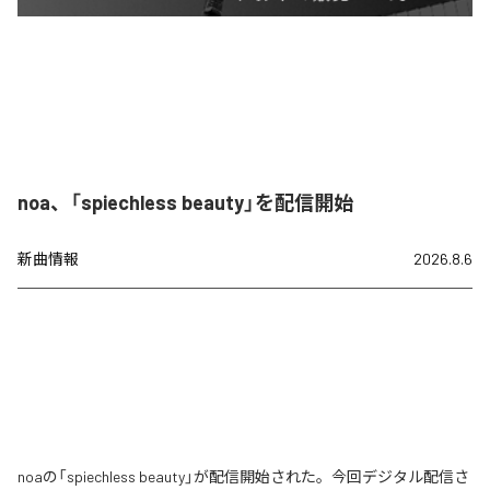
noa、「spiechless beauty」を配信開始
新曲情報
2026.8.6
noaの「spiechless beauty」が配信開始された。今回デジタル配信さ