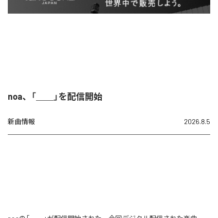
noa、「＿＿」を配信開始
新曲情報
2026.8.5