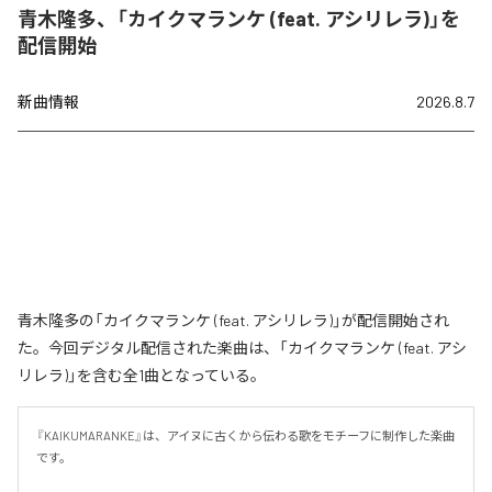
青木隆多、「カイクマランケ (feat. アシリレラ)」を
配信開始
新曲情報
2026.8.7
青木隆多の「カイクマランケ (feat. アシリレラ)」が配信開始され
た。今回デジタル配信された楽曲は、「カイクマランケ (feat. アシ
リレラ)」を含む全1曲となっている。
『KAIKUMARANKE』は、アイヌに古くから伝わる歌をモチーフに制作した楽曲
です。
