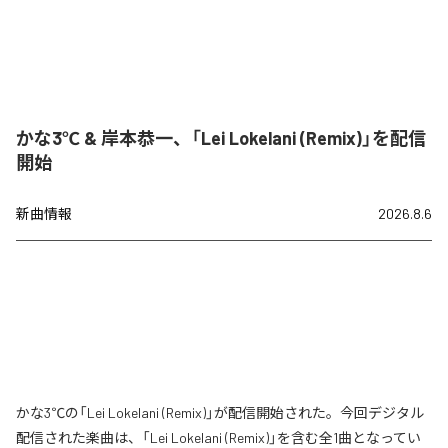
かな3℃ & 岸本恭一、「Lei Lokelani (Remix)」を配信
開始
新曲情報
2026.8.6
かな3℃の「Lei Lokelani (Remix)」が配信開始された。今回デジタル
配信された楽曲は、「Lei Lokelani (Remix)」を含む全1曲となってい