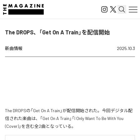
The DROPS、「Get On A Train」を配信開始
新曲情報
2025.10.3
The DROPSの「Get On A Train」が配信開始された。今回デジタル配
信された楽曲は、「Get On A Train」「I Only Want To Be With You
(Cover)」を含む全2曲となっている。