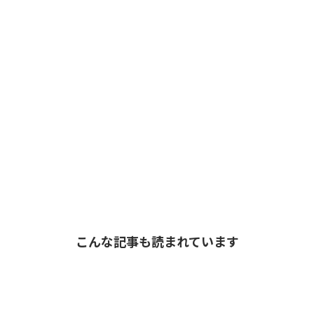
こんな記事も読まれています