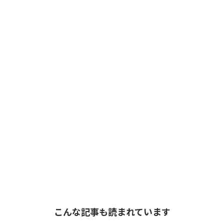
こんな記事も読まれています