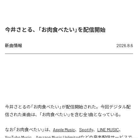
今井さとる、「お肉食べたい」を配信開始
新曲情報
2026.8.6
今井さとるの「お肉食べたい」が配信開始された。今回デジタル配
信された楽曲は、「お肉食べたい」を含む全1曲となっている。
なお「
お肉食べたい
」は、
Apple Music
、
Spotify
、
LINE MUSIC
、
YouTube Music
、
Amazon Music Unlimited
などの音楽配信サービスで