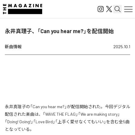
永井真理子、「Can you hear me?」を配信開始
新曲情報
2025.10.1
永井真理子の「Can you hear me?」が配信開始された。今回デジタル
配信された楽曲は、「WAVE THE FLAG」「We are making story」
「Doing! Going!」「Love Bird」「上手く愛せなくてもいい」を含む全5曲
となっている。