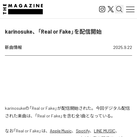
karinosuke、「Real or Fake」を配信開始
新曲情報
2025.9.22
karinosukeの「Real or Fake」が配信開始された。今回デジタル配信
された楽曲は、「Real or Fake」を含む全1曲となっている。
なお「
Real or Fake
」は、
Apple Music
、
Spotify
、
LINE MUSIC
、