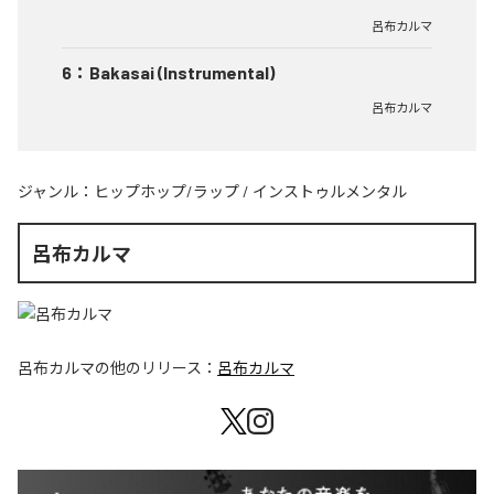
呂布カルマ
6
：
Bakasai (Instrumental)
呂布カルマ
ジャンル：
ヒップホップ/ラップ
/
インストゥルメンタル
呂布カルマ
呂布カルマ
の他のリリース：
呂布カルマ