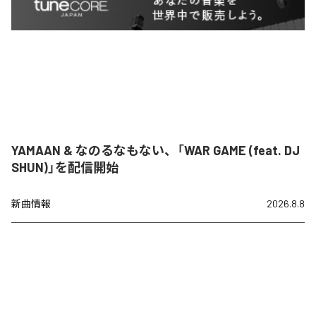
YAMAAN & なのるなもない、「WAR GAME (feat. DJ
SHUN)」を配信開始
新曲情報
2026.8.8