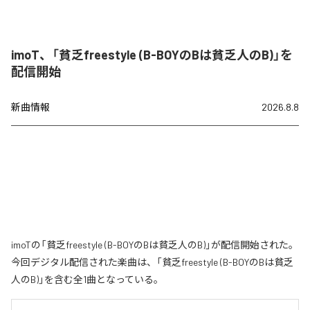
imoT、「貧乏freestyle (B-BOYのBは貧乏人のB)」を
配信開始
新曲情報
2026.8.8
imoTの「貧乏freestyle (B-BOYのBは貧乏人のB)」が配信開始された。
今回デジタル配信された楽曲は、「貧乏freestyle (B-BOYのBは貧乏
人のB)」を含む全1曲となっている。