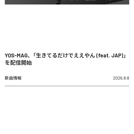
YOS-MAG、「生きてるだけでええやん (feat. JAP)」
を配信開始
新曲情報
2026.8.8