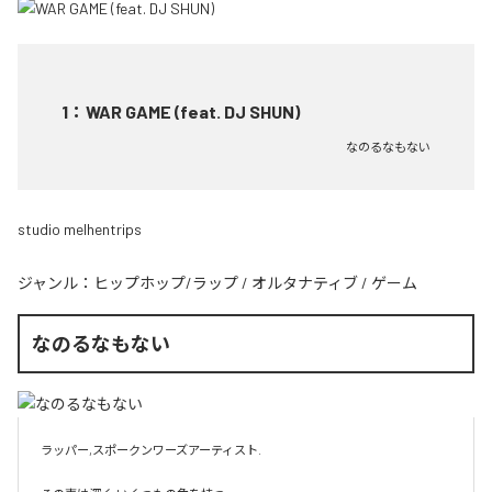
1
：
WAR GAME (feat. DJ SHUN)
なのるなもない
studio melhentrips
ジャンル：
ヒップホップ/ラップ
/
オルタナティブ
/
ゲーム
なのるなもない
ラッパー,スポークンワーズアーティスト.
