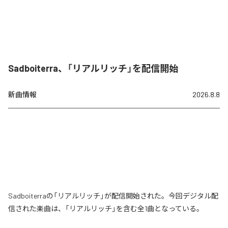
Sadboiterra、「リアルリッチ」を配信開始
新曲情報
2026.8.8
Sadboiterraの「リアルリッチ」が配信開始された。今回デジタル配
信された楽曲は、「リアルリッチ」を含む全1曲となっている。