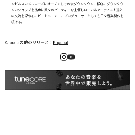
ンゼルスのメルローズにオープンしその後ダウンタウンに移店。ダウンタウ
ンのショップを拠点に数々のパーティーを主催しローカルアーティスト達と
の交流を深める。ビートメーカー、プロデューサーとしても日々音楽製作を
続ける。
Kapsoul
の他のリリース：
Kapsoul