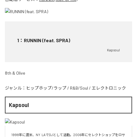
1
：
RUNNIN (feat. SPRA)
Kapsoul
8th & Olive
ジャンル：
ヒップホップ/ラップ
/
R&B/Soul
/
エレクトロニック
Kapsoul
1998年に渡米、NY  LAでDJとして活動。2006年にセレクトショップをロサ