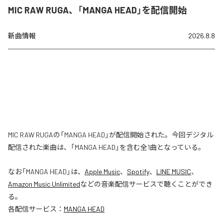
MIC RAW RUGA、「MANGA HEAD」を配信開始
新曲情報
2026.8.8
MIC RAW RUGAの「MANGA HEAD」が配信開始された。今回デジタル
配信された楽曲は、「MANGA HEAD」を含む全1曲となっている。
なお「
MANGA HEAD
」は、
Apple Music
、
Spotify
、
LINE MUSIC
、
Amazon Music Unlimited
などの音楽配信サービスで聴くことができ
る。
各配信サービス：
MANGA HEAD