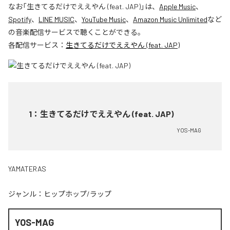
なお「
生きてるだけでええやん (feat. JAP)
」は、
Apple Music
、
Spotify
、
LINE MUSIC
、
YouTube Music
、
Amazon Music Unlimited
など
の音楽配信サービスで聴くことができる。
各配信サービス：
生きてるだけでええやん (feat. JAP)
1
：
生きてるだけでええやん (feat. JAP)
YOS-MAG
YAMATERAS
ジャンル：
ヒップホップ/ラップ
YOS-MAG