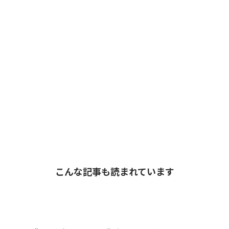
こんな記事も読まれています