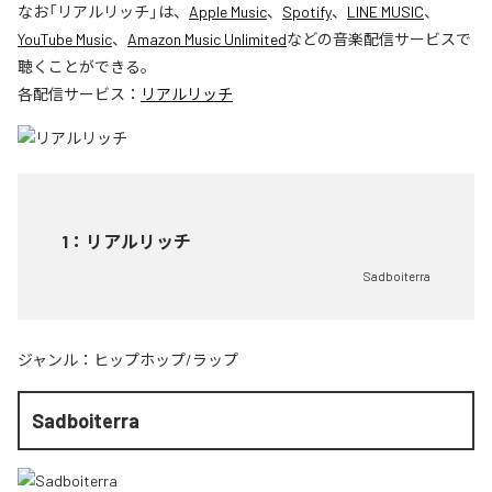
なお「
リアルリッチ
」は、
Apple Music
、
Spotify
、
LINE MUSIC
、
YouTube Music
、
Amazon Music Unlimited
などの音楽配信サービスで
聴くことができる。
各配信サービス：
リアルリッチ
1
：
リアルリッチ
Sadboiterra
ジャンル：
ヒップホップ/ラップ
Sadboiterra