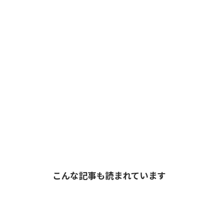
こんな記事も読まれています