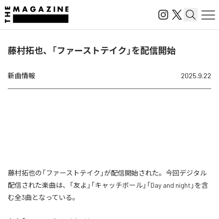
藤村拓也、「ファーストテイク」を配信開始
新曲情報
2025.9.22
藤村拓也の「ファーストテイク」が配信開始された。今回デジタル
配信された楽曲は、「友よ」「キャッチボール」「Day and night」を含
む全3曲となっている。