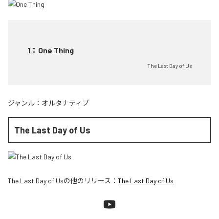
1
：
One Thing
The Last Day of Us
ジャンル：
オルタナティブ
The Last Day of Us
The Last Day of Us
の他のリリース：
The Last Day of Us