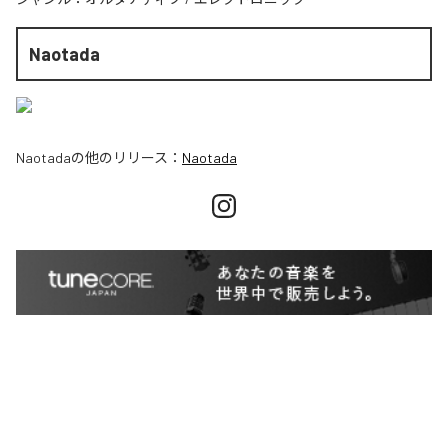
Naotada
Naotada
の他のリリース：
Naotada