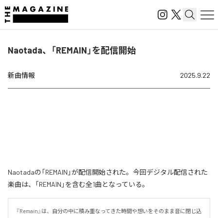
Naotada、「REMAIN」を配信開始
新曲情報
2025.9.22
Naotadaの「REMAIN」が配信開始された。今回デジタル配信された
楽曲は、「REMAIN」を含む全1曲となっている。
『Remain』は、自分の中に積み重なってきた時間や想いをそのまま音に閉じ込