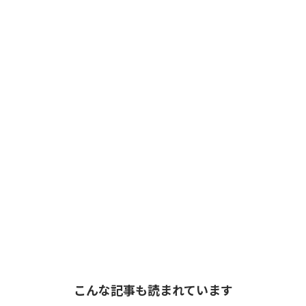
こんな記事も読まれています