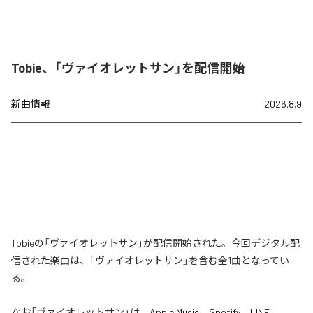
Tobie、「ヴァイオレットサン」を配信開始
新曲情報
2026.8.9
Tobieの「ヴァイオレットサン」が配信開始された。今回デジタル配
信された楽曲は、「ヴァイオレットサン」を含む全1曲となってい
る。
なお「
ヴァイオレットサン
」は、
Apple Music
、
Spotify
、
LINE