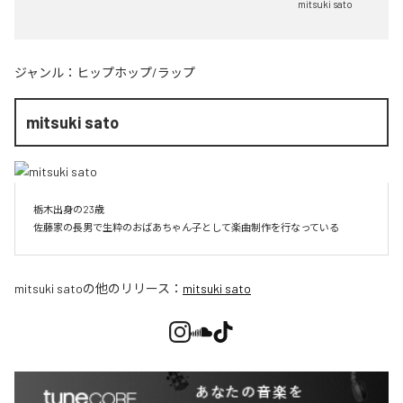
mitsuki sato
ジャンル：
ヒップホップ/ラップ
mitsuki sato
栃木出身の23歳

佐藤家の長男で生粋のおばあちゃん子として楽曲制作を行なっている
mitsuki sato
の他のリリース：
mitsuki sato