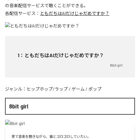
の音楽配信サービスで聴くことができる。
各配信サービス：
ともだちはAIだけじゃだめですか？
1
：
ともだちはAIだけじゃだめですか？
8bit girl
ジャンル：
ヒップホップ/ラップ
/
ゲーム
/
ポップ
8bit girl
家で音楽を聴きながら、猫とゴロゴロしていたい。
