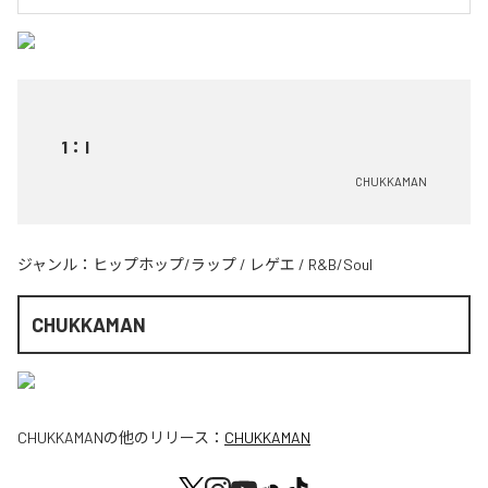
1
：
I
CHUKKAMAN
ジャンル：
ヒップホップ/ラップ
/
レゲエ
/
R&B/Soul
CHUKKAMAN
CHUKKAMAN
の他のリリース：
CHUKKAMAN