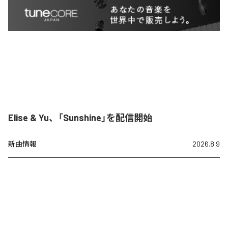
Elise & Yu、「Sunshine」を配信開始
新曲情報
2026.8.9