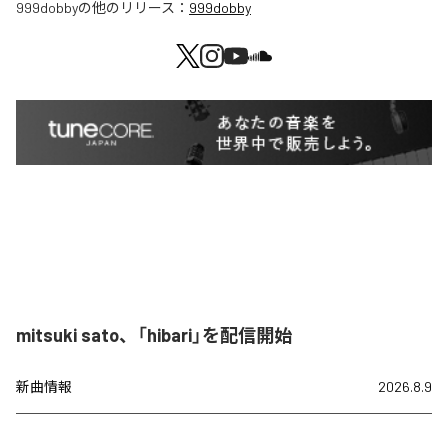
999dobby
の他のリリース：
999dobby
mitsuki sato、「hibari」を配信開始
新曲情報
2026.8.9