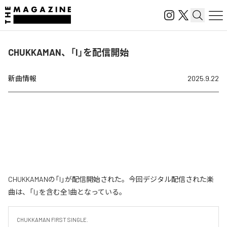
CHUKKAMAN、「I」を配信開始
新曲情報
2025.9.22
CHUKKAMANの「I」が配信開始された。今回デジタル配信された楽
曲は、「I」を含む全1曲となっている。
CHUKKAMAN FIRST SINGLE.