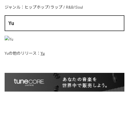
ジャンル：
ヒップホップ/ラップ
/
R&B/Soul
Yu
Yu
の他のリリース：
Yu