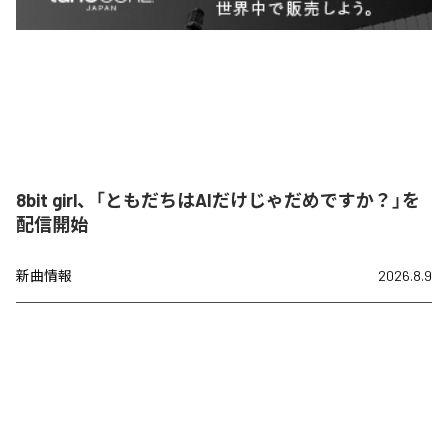
8bit girl、「ともだちはAIだけじゃだめですか？」を
配信開始
新曲情報
2026.8.9