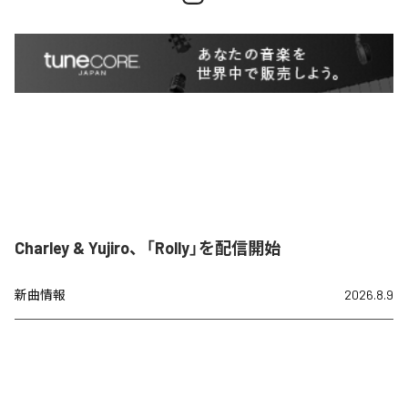
Charley & Yujiro、「Rolly」を配信開始
新曲情報
2026.8.9