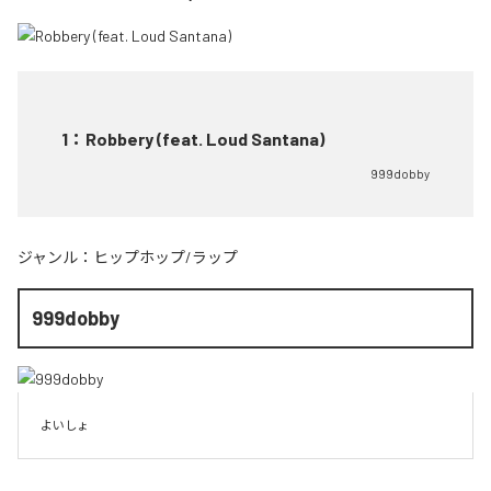
1
：
Robbery (feat. Loud Santana)
999dobby
ジャンル：
ヒップホップ/ラップ
999dobby
よいしょ