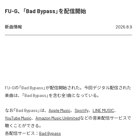
FU-G、「Bad Bypass」を配信開始
新曲情報
2026.8.9
FU-Gの「Bad Bypass」が配信開始された。今回デジタル配信された
楽曲は、「Bad Bypass」を含む全1曲となっている。
なお「
Bad Bypass
」は、
Apple Music
、
Spotify
、
LINE MUSIC
、
YouTube Music
、
Amazon Music Unlimited
などの音楽配信サービスで
聴くことができる。
各配信サービス：
Bad Bypass