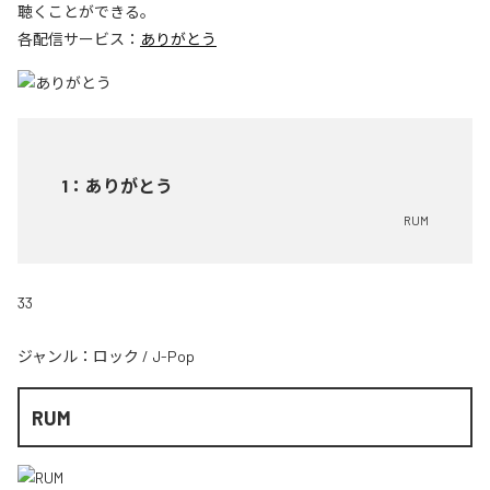
聴くことができる。
各配信サービス：
ありがとう
1
：
ありがとう
RUM
33
ジャンル：
ロック
/
J-Pop
RUM