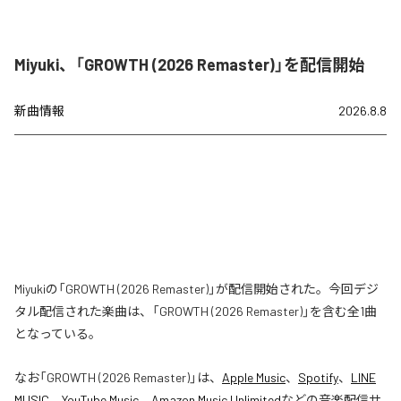
Miyuki、「GROWTH (2026 Remaster)」を配信開始
新曲情報
2026.8.8
Miyukiの「GROWTH (2026 Remaster)」が配信開始された。今回デジ
タル配信された楽曲は、「GROWTH (2026 Remaster)」を含む全1曲
となっている。
なお「
GROWTH (2026 Remaster)
」は、
Apple Music
、
Spotify
、
LINE
MUSIC
、
YouTube Music
、
Amazon Music Unlimited
などの音楽配信サ