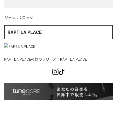
ジャンル：
ロック
RAPT LA PLACE
RAPT LA PLACE
の他のリリース：
RAPT LA PLACE