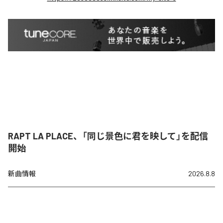
RAPT LA PLACE、「同じ景色に君を映して」を配信
開始
新曲情報
2026.8.8