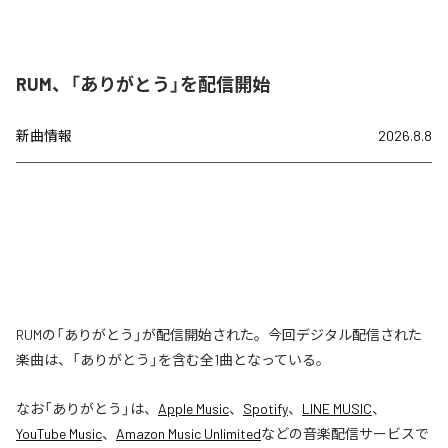
RUM、「ありがとう」を配信開始
新曲情報
2026.8.8
RUMの「ありがとう」が配信開始された。今回デジタル配信された
楽曲は、「ありがとう」を含む全1曲となっている。
なお「
ありがとう
」は、
Apple Music
、
Spotify
、
LINE MUSIC
、
YouTube Music
、
Amazon Music Unlimited
などの音楽配信サービスで