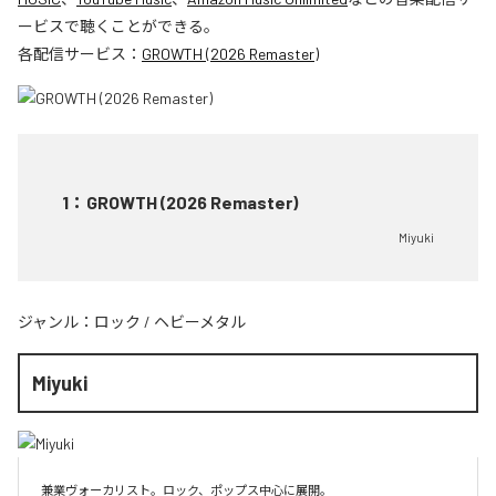
ービスで聴くことができる。
各配信サービス：
GROWTH (2026 Remaster)
1
：
GROWTH (2026 Remaster)
Miyuki
ジャンル：
ロック
/
ヘビーメタル
Miyuki
兼業ヴォーカリスト。ロック、ポップス中心に展開。