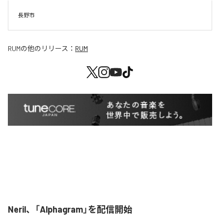
長野市
RUM
の他のリリース：
RUM
Neril、「Alphagram」を配信開始