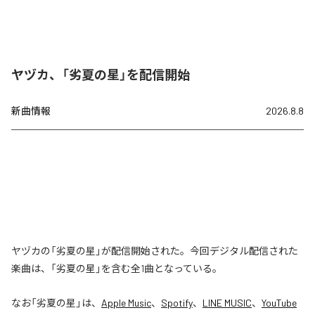
ヤヅカ、「劣夏の星」を配信開始
新曲情報
2026.8.8
ヤヅカの「劣夏の星」が配信開始された。今回デジタル配信された
楽曲は、「劣夏の星」を含む全1曲となっている。
なお「
劣夏の星
」は、
Apple Music
、
Spotify
、
LINE MUSIC
、
YouTube