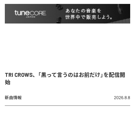
TRI CROWS、「黒って言うのはお前だけ」を配信開
始
新曲情報
2026.8.8